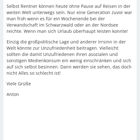
Selbst Rentner können heute ohne Pause auf Reisen in der
weiten Welt unterwegs sein. Nur eine Generation zuvor war
man froh wenn es für ein Wochenende bei der
Verwandschaft im Schwarzwald oder an der Nordsee
reichte. Wenn man sich Urlaub überhaupt leisten konnte!
Einzig die großpolitische Lage und anderer Irrsinn in der
Welt könnte zur Unzufriedenheit beitragen. Vielleicht
sollten die damit Unzufriedenen ihren asozialen und
sonstigen Medienkonsum ein wenig einschränken und sich
auf sich selbst besinnen. Dann werden sie sehen, das doch
nicht Alles so schlecht ist!
Viele Grüße
Anton