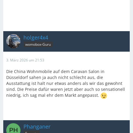
holger4x4
womobox-Guru
3. März 2026 um 21:53
Die China Wohnmobile auf dem Caravan Salon in
Düsseldorf sahen ja auch nicht schlecht aus, die
Ausstattung ist halt nur etwas anders als wir das gewohnt
sind. Die Preise dafür waren jetzt aber auch so sensationell
niedrig, ich sag mal ehr dem Markt angepasst.
Phanganer