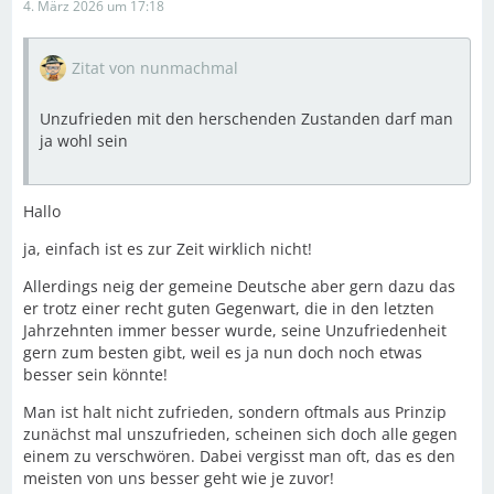
4. März 2026 um 17:18
Zitat von nunmachmal
Unzufrieden mit den herschenden Zustanden darf man
ja wohl sein
Hallo
ja, einfach ist es zur Zeit wirklich nicht!
Allerdings neig der gemeine Deutsche aber gern dazu das
er trotz einer recht guten Gegenwart, die in den letzten
Jahrzehnten immer besser wurde, seine Unzufriedenheit
gern zum besten gibt, weil es ja nun doch noch etwas
besser sein könnte!
Man ist halt nicht zufrieden, sondern oftmals aus Prinzip
zunächst mal unszufrieden, scheinen sich doch alle gegen
einem zu verschwören. Dabei vergisst man oft, das es den
meisten von uns besser geht wie je zuvor!