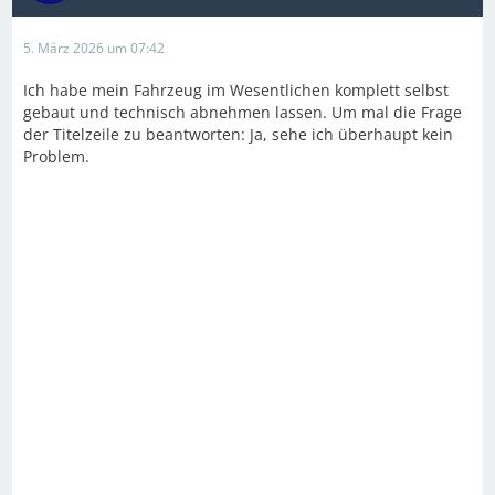
5. März 2026 um 07:42
Ich habe mein Fahrzeug im Wesentlichen komplett selbst
gebaut und technisch abnehmen lassen. Um mal die Frage
der Titelzeile zu beantworten: Ja, sehe ich überhaupt kein
Problem.