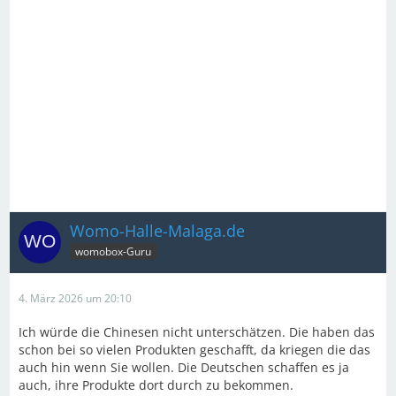
Womo-Halle-Malaga.de
womobox-Guru
4. März 2026 um 20:10
Ich würde die Chinesen nicht unterschätzen. Die haben das
schon bei so vielen Produkten geschafft, da kriegen die das
auch hin wenn Sie wollen. Die Deutschen schaffen es ja
auch, ihre Produkte dort durch zu bekommen.