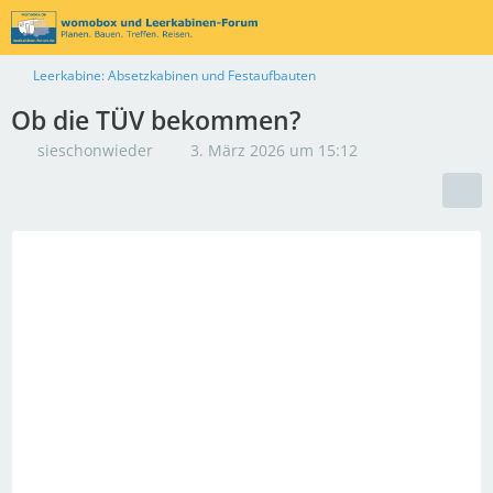
Leerkabine: Absetzkabinen und Festaufbauten
Ob die TÜV bekommen?
sieschonwieder
3. März 2026 um 15:12