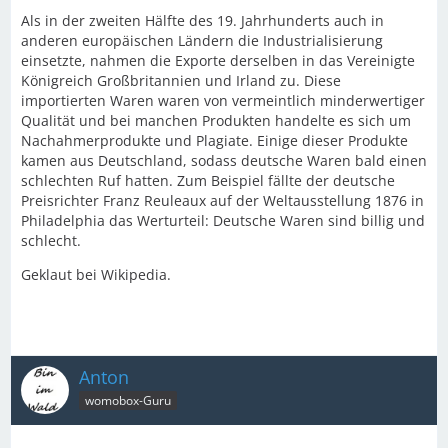
Als in der zweiten Hälfte des 19. Jahrhunderts auch in
anderen europäischen Ländern die Industrialisierung
einsetzte, nahmen die Exporte derselben in das Vereinigte
Königreich Großbritannien und Irland zu. Diese
importierten Waren waren von vermeintlich minderwertiger
Qualität und bei manchen Produkten handelte es sich um
Nachahmerprodukte und Plagiate. Einige dieser Produkte
kamen aus Deutschland, sodass deutsche Waren bald einen
schlechten Ruf hatten. Zum Beispiel fällte der deutsche
Preisrichter Franz Reuleaux auf der Weltausstellung 1876 in
Philadelphia das Werturteil: Deutsche Waren sind billig und
schlecht.
Geklaut bei Wikipedia.
Anton
womobox-Guru