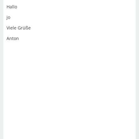
Hallo
jo
Viele Grüße
Anton