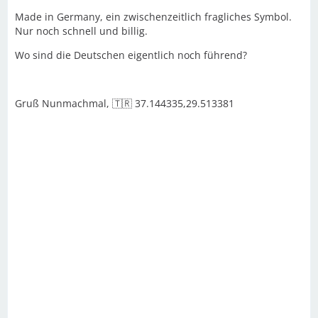
Made in Germany, ein zwischenzeitlich fragliches Symbol.
Nur noch schnell und billig.
Wo sind die Deutschen eigentlich noch führend?
Gruß Nunmachmal, 🇹🇷 37.144335,29.513381