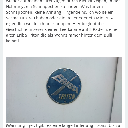
wieder auf meinen Streifzügen durch Kleinanzeigen, in der
Hoffnung, ein Schnäppchen zu finden. Was für ein
Schnäppchen, keine Ahnung – irgendeins. Ich wollte ein
Secma Fun 340 haben oder ein Roller oder ein MiniPC –
eigentlich wollte ich nur shoppen. Hier beginnt die
Geschichte unserer kleinen Leerkabine auf 2 Rädern, einer
alten Eriba Triton die als Wohnzimmer hinter dem Bulli
kommt.
(Warnung – jetzt gibt es eine lange Einleitung – sonst bis zu