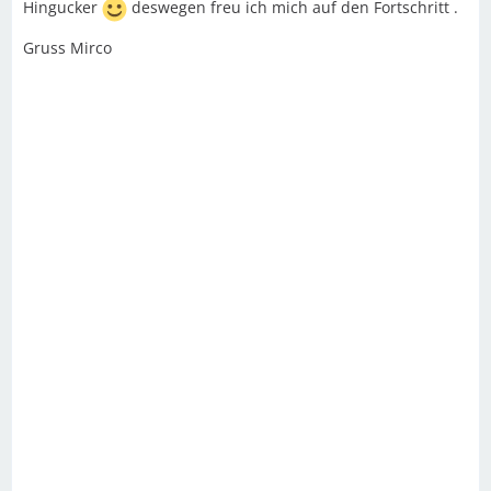
Hingucker
deswegen freu ich mich auf den Fortschritt .
Gruss Mirco