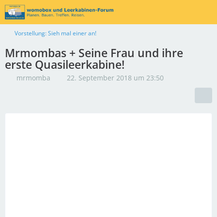
Vorstellung: Sieh mal einer an!
Mrmombas + Seine Frau und ihre
erste Quasileerkabine!
mrmomba
22. September 2018 um 23:50