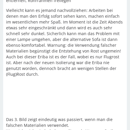
entfernen, Rohrrahmen freilegen
Vielleicht kann es jemand nachvollziehen: Arbeiten bei
denen man den Erfolg sofort sehen kann, machen einfach
im wesentlichen mehr Spaß. Im Moment ist die Zeit Abends
etwas sehr eingeschränkt und dann wird es auch sehr
schnell sehr dunkel. Sicherlich kann man das Problem mit
einer Lampe umgehen, aber die alternative Sofa ist dann
ebenso komfortabel. Warnung: die Verwendung falscher
Materialien begünstigt die Entstehung von Rost ungemein!
Auch bei dieser Eriba ist es der Fall, wobei es nur Flugrost
ist. Aber nach der neuen Isolierung war die Eriba nie
genutzt worden, dennoch bracht an wenigen Stellen der
(Flug)Rost durch.
Das 3. Bild zeigt eindeutig was passiert, wenn man die
falschen Materialien verwendet.