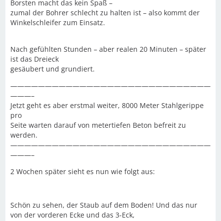
Borsten macht das kein Spaß –
zumal der Bohrer schlecht zu halten ist – also kommt der
Winkelschleifer zum Einsatz.
Nach gefühlten Stunden – aber realen 20 Minuten – später
ist das Dreieck
gesäubert und grundiert.
—————————————————————————————
———–
Jetzt geht es aber erstmal weiter, 8000 Meter Stahlgerippe
pro
Seite warten darauf von metertiefen Beton befreit zu
werden.
—————————————————————————————
———–
2 Wochen später sieht es nun wie folgt aus:
Schön zu sehen, der Staub auf dem Boden! Und das nur
von der vorderen Ecke und das 3-Eck,