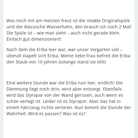
Was mich mit am meisten freut ist die intakte Originalspüle
und der klassische Wasserhahn, den brauch ich noch 2 Mal!
Die Spüle ist – wie man sieht – auch nicht gerade klein.
Einfach gut dimensioniert!
Nach dem die Eriba leer war, war unser Vorgarten voll –
überall stapelt sich Eriba. Meine liebe Frau befreit die Eriba
den Staub von 10 Jahren (solange stand sie still)
Eine weitere Stunde war die Eriba nun leer, endlich! Die
Dämmung liegt noch drin, wird aber entsorgt. Ebenfalls
wird das Styropor von der Wand gerissen, auch wenn es
schön verlegt ist. Leider ist es Styropor. Aber das hat in
einem Fahrzeug nichts verloren. Nun kommt die Stunde der
Wahrheit: Wird es passen? Was ist es?