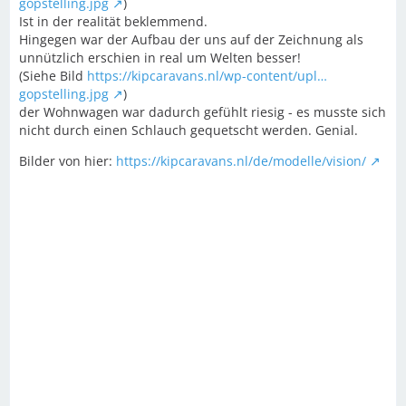
gopstelling.jpg
)
Ist in der realität beklemmend.
Hingegen war der Aufbau der uns auf der Zeichnung als
unnützlich erschien in real um Welten besser!
(Siehe Bild
https://kipcaravans.nl/wp-content/upl…
gopstelling.jpg
)
der Wohnwagen war dadurch gefühlt riesig - es musste sich
nicht durch einen Schlauch gequetscht werden. Genial.
Bilder von hier:
https://kipcaravans.nl/de/modelle/vision/