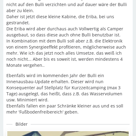
nicht auf den Bulli verzichten und auf dauer wäre der Bulli
aber zu klein.
Daher ist jetzt diese kleine Kabine, die Eriba, bei uns
gestrandet.
Die Eriba wird aber durchaus auch Vollwertig als Camper
ausgebaut, so dass diese auch ohne Bulli benutzbar ist.
In Kombination mit dem Bulli soll aber z.B. die Elektronik
von einem Synergieeffekt profitieren, möglicherweise auch
mehr. Wie ich das jetzt noch alles Umsetze. das weiß ich
noch nicht... Aber bis es soweit ist, werden mindestens 4
Monate vergehen..
Ebenfalls wird im kommenden Jahr der Bulli ein
Innenausbau-Update erhalten. Dieser wird nun
Konsequenter auf Stellplatz für Kurzzeitcamping (max 3
Tage) ausgelegt, das heißt, dass z.B. das Wasservolumen
usw. Minimiert wird.
Ebenfalls fallen ein paar Schränke kleiner aus und es soll
mehr 'Fußbodenfreibereich' geben.
Bilder