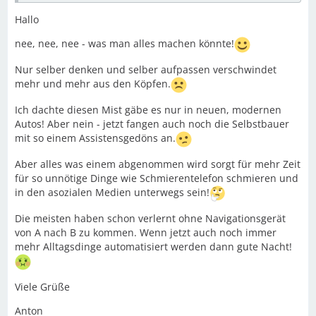
Hallo
nee, nee, nee - was man alles machen könnte!
Nur selber denken und selber aufpassen verschwindet
mehr und mehr aus den Köpfen.
Ich dachte diesen Mist gäbe es nur in neuen, modernen
Autos! Aber nein - jetzt fangen auch noch die Selbstbauer
mit so einem Assistensgedöns an.
Aber alles was einem abgenommen wird sorgt für mehr Zeit
für so unnötige Dinge wie Schmierentelefon schmieren und
in den asozialen Medien unterwegs sein!
Die meisten haben schon verlernt ohne Navigationsgerät
von A nach B zu kommen. Wenn jetzt auch noch immer
mehr Alltagsdinge automatisiert werden dann gute Nacht!
Viele Grüße
Anton