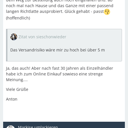
noch mal nach Hause und das Ganze mit einer passend
langen Richtlatte ausprobiert. Glück gehabt - passt
(hoffendlich)
Zitat von sieschonwieder
Das Versandrisiko wäre mir zu hoch bei über 5 m
Ja, das auch! Aber nach fast 30 Jahren als Einzelhändler
habe ich zum Online Einkauf sowieso eine strenge
Meinung....
Viele Grüße
Anton
Markise umlackieren