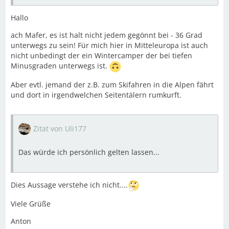
Hallo
ach Mafer, es ist halt nicht jedem gegönnt bei - 36 Grad
unterwegs zu sein! Für mich hier in Mitteleuropa ist auch
nicht unbedingt der ein Wintercamper der bei tiefen
Minusgraden unterwegs ist.
Aber evtl. jemand der z.B. zum Skifahren in die Alpen fährt
und dort in irgendwelchen Seitentälern rumkurft.
Zitat von Uli177
Das würde ich persönlich gelten lassen...
Dies Aussage verstehe ich nicht....
Viele Grüße
Anton