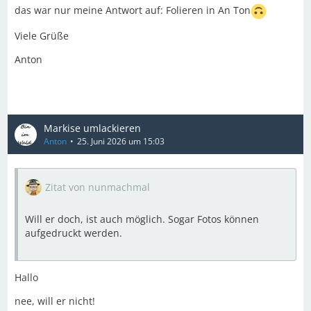
das war nur meine Antwort auf: Folieren in An Ton
Viele Grüße
Anton
Markise umlackieren
Anton
25. Juni 2026 um 15:03
Zitat von nunmachmal
Will er doch, ist auch möglich. Sogar Fotos können
aufgedruckt werden.
Hallo
nee, will er nicht!