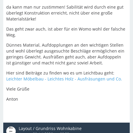
da kann man nur zustimmen! Sabilität wird durch eine gut
überlegt Konstruktion erreicht, nicht über eine große
Materialstärke!
Das geht zwar auch, ist aber für ein Womo wohl der falsche
Weg.
Dünnes Material, Aufdopplungen an den wichtigen Stellen
und wohl überlegt ausgesuchte Beschläge ermöglichen ein
geringes Gewicht. Ausfräßen geht auch, aber Aufdoppeln
ist günstiger und macht nicht ganz soviel Arbeit.
Hier sind Beiträge zu finden wo es um Leichtbau geht:
Leichter Möbelbau - Leichtes Holz - Ausfräsungen und Co.
Viele Grüße
Anton
Layout / Grundriss Wohnkabine