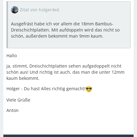
Zitat von holger4x4
Ausgefräst habe ich vor allem die 18mm Bambus-
Dreischichtplatten. Mit aufdoppeln wird das nicht so
schön, außerdem bekommt man 9mm kaum.
Hallo
ja, stimmt, Dreischichtplatten sehen aufgedoppelt nicht
schön aus! Und richtig ist auch, das man die unter 12mm
kaum bekommt.
Holger - Du hast Alles richtig gemacht!
Viele Grüße
Anton