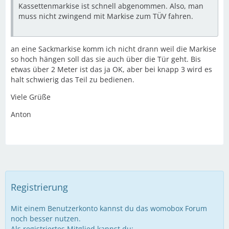
Kassettenmarkise ist schnell abgenommen. Also, man
muss nicht zwingend mit Markise zum TÜV fahren.
an eine Sackmarkise komm ich nicht drann weil die Markise
so hoch hängen soll das sie auch über die Tür geht. Bis
etwas über 2 Meter ist das ja OK, aber bei knapp 3 wird es
halt schwierig das Teil zu bedienen.
Viele Grüße
Anton
Registrierung
Mit einem Benutzerkonto kannst du das womobox Forum
noch besser nutzen.
Als registriertes Mitglied kannst du: