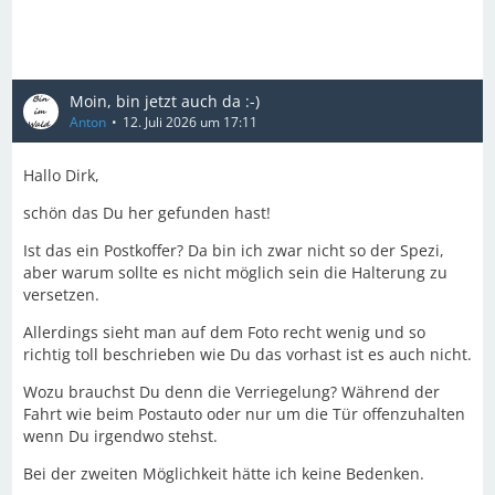
Moin, bin jetzt auch da :-)
Anton
12. Juli 2026 um 17:11
Hallo Dirk,
schön das Du her gefunden hast!
Ist das ein Postkoffer? Da bin ich zwar nicht so der Spezi,
aber warum sollte es nicht möglich sein die Halterung zu
versetzen.
Allerdings sieht man auf dem Foto recht wenig und so
richtig toll beschrieben wie Du das vorhast ist es auch nicht.
Wozu brauchst Du denn die Verriegelung? Während der
Fahrt wie beim Postauto oder nur um die Tür offenzuhalten
wenn Du irgendwo stehst.
Bei der zweiten Möglichkeit hätte ich keine Bedenken.