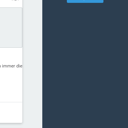
n immer die