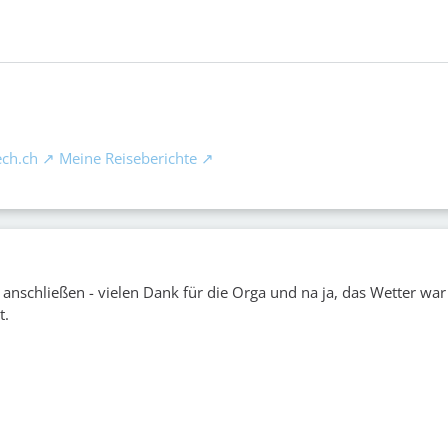
ch.ch
Meine Reiseberichte
anschließen - vielen Dank für die Orga und na ja, das Wetter war
t.