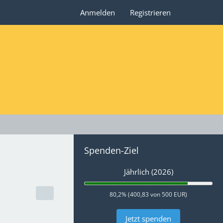
Anmelden
Registrieren
Spenden-Ziel
Jährlich (2026)
80,2% (400,83 von 500 EUR)
Jetzt spenden