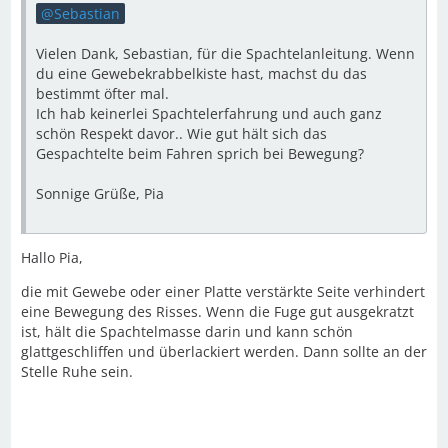
Sebastian
Vielen Dank, Sebastian, für die Spachtelanleitung. Wenn
du eine Gewebekrabbelkiste hast, machst du das
bestimmt öfter mal.
Ich hab keinerlei Spachtelerfahrung und auch ganz
schön Respekt davor.. Wie gut hält sich das
Gespachtelte beim Fahren sprich bei Bewegung?
Sonnige Grüße, Pia
Hallo Pia,
die mit Gewebe oder einer Platte verstärkte Seite verhindert
eine Bewegung des Risses. Wenn die Fuge gut ausgekratzt
ist, hält die Spachtelmasse darin und kann schön
glattgeschliffen und überlackiert werden. Dann sollte an der
Stelle Ruhe sein.