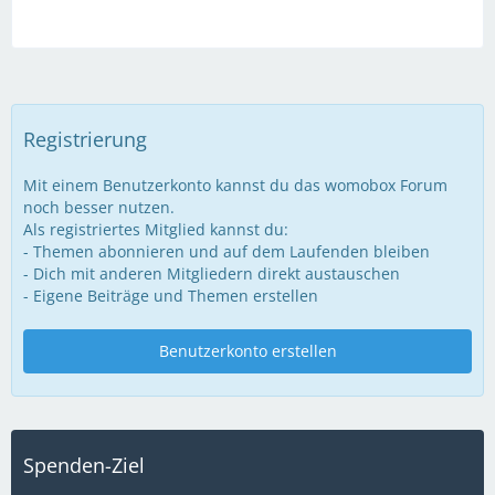
Registrierung
Mit einem Benutzerkonto kannst du das womobox Forum
noch besser nutzen.
Als registriertes Mitglied kannst du:
- Themen abonnieren und auf dem Laufenden bleiben
- Dich mit anderen Mitgliedern direkt austauschen
- Eigene Beiträge und Themen erstellen
Benutzerkonto erstellen
Spenden-Ziel