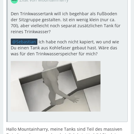
Den Trinkwassertank will ich begehbar als Fußboden
der Sitzgruppe gestalten. Ist ein wenig klein (nur ca.
70l), aber vielleicht noch separat zusätzlichen Tank für
reines Trinkwasser?
Sebastian
Ich habe noch nicht kapiert, wo und wie
Du einen Tank aus Kohlefaser gebaut hast. Wäre das
was für den Trinkwasserspeicher für mich?
Hallo Mountainharry, meine Tanks sind Teil des massiven