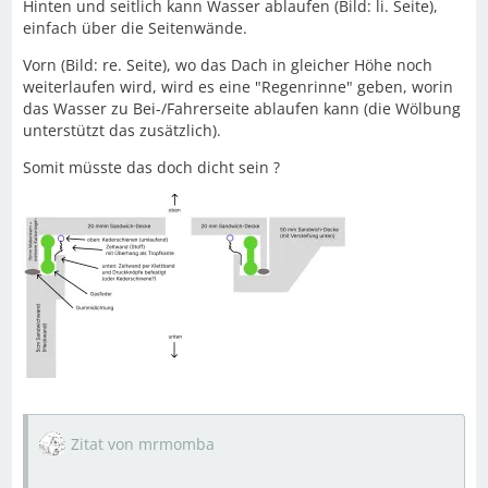
Hinten und seitlich kann Wasser ablaufen (Bild: li. Seite),
einfach über die Seitenwände.
Vorn (Bild: re. Seite), wo das Dach in gleicher Höhe noch
weiterlaufen wird, wird es eine "Regenrinne" geben, worin
das Wasser zu Bei-/Fahrerseite ablaufen kann (die Wölbung
unterstützt das zusätzlich).
Somit müsste das doch dicht sein ?
Zitat von mrmomba