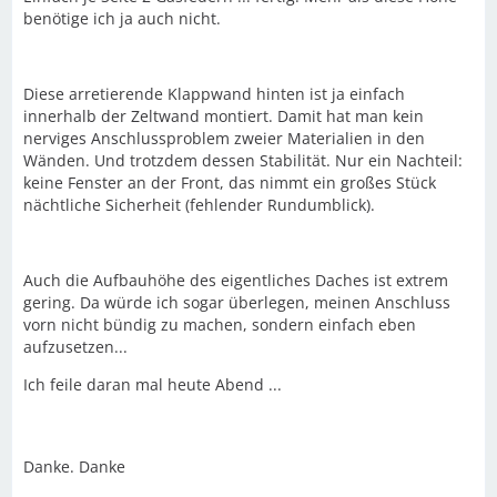
benötige ich ja auch nicht.
Diese arretierende Klappwand hinten ist ja einfach
innerhalb der Zeltwand montiert. Damit hat man kein
nerviges Anschlussproblem zweier Materialien in den
Wänden. Und trotzdem dessen Stabilität. Nur ein Nachteil:
keine Fenster an der Front, das nimmt ein großes Stück
nächtliche Sicherheit (fehlender Rundumblick).
Auch die Aufbauhöhe des eigentliches Daches ist extrem
gering. Da würde ich sogar überlegen, meinen Anschluss
vorn nicht bündig zu machen, sondern einfach eben
aufzusetzen...
Ich feile daran mal heute Abend ...
Danke. Danke