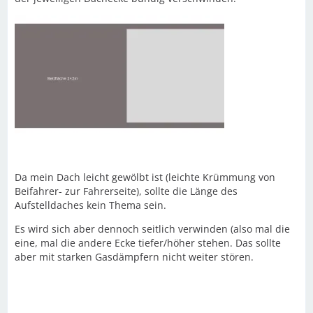
Da mein Dach leicht gewölbt ist (leichte Krümmung von
Beifahrer- zur Fahrerseite), sollte die Länge des
Aufstelldaches kein Thema sein.
Es wird sich aber dennoch seitlich verwinden (also mal die
eine, mal die andere Ecke tiefer/höher stehen. Das sollte
aber mit starken Gasdämpfern nicht weiter stören.