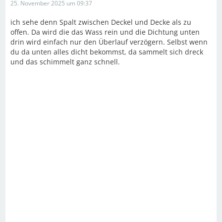
25. November 2025 um 09:37
ich sehe denn Spalt zwischen Deckel und Decke als zu
offen. Da wird die das Wass rein und die Dichtung unten
drin wird einfach nur den Überlauf verzögern. Selbst wenn
du da unten alles dicht bekommst, da sammelt sich dreck
und das schimmelt ganz schnell.