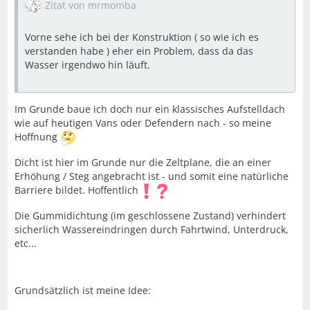
Zitat von mrmomba
Vorne sehe ich bei der Konstruktion ( so wie ich es
verstanden habe ) eher ein Problem, dass da das
Wasser irgendwo hin läuft.
Im Grunde baue ich doch nur ein klassisches Aufstelldach
wie auf heutigen Vans oder Defendern nach - so meine
Hoffnung
Dicht ist hier im Grunde nur die Zeltplane, die an einer
Erhöhung / Steg angebracht ist - und somit eine natürliche
Barriere bildet. Hoffentlich
Die Gummidichtung (im geschlossene Zustand) verhindert
sicherlich Wassereindringen durch Fahrtwind, Unterdruck,
etc...
Grundsätzlich ist meine Idee: