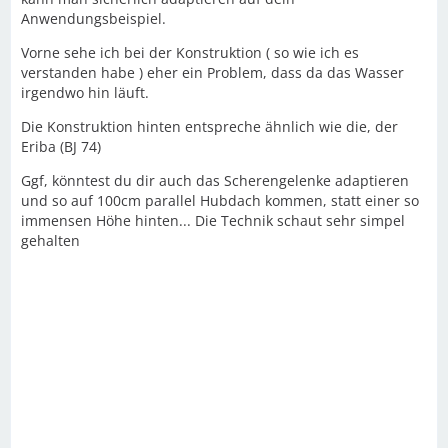
Anwendungsbeispiel.
Vorne sehe ich bei der Konstruktion ( so wie ich es
verstanden habe ) eher ein Problem, dass da das Wasser
irgendwo hin läuft.
Die Konstruktion hinten entspreche ähnlich wie die, der
Eriba (BJ 74)
Ggf, könntest du dir auch das Scherengelenke adaptieren
und so auf 100cm parallel Hubdach kommen, statt einer so
immensen Höhe hinten... Die Technik schaut sehr simpel
gehalten