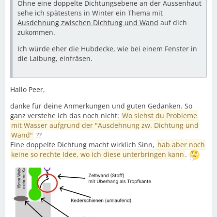
Ohne eine doppelte Dichtungsebene an der Aussenhaut
sehe ich spätestens in Winter ein Thema mit
Ausdehnung zwischen Dichtung und Wand
auf dich
zukommen.
Ich würde eher die Hubdecke, wie bei einem Fenster in
die Laibung, einfräsen.
Hallo Peer,
danke für deine Anmerkungen und guten Gedanken. So
ganz verstehe ich das noch nicht:
Wo siehst du Probleme
mit Wasser aufgrund der "Ausdehnung zw. Dichtung und
Wand"
??
Eine doppelte Dichtung macht wirklich Sinn,
hab aber noch
keine so rechte Idee, wo ich diese unterbringen kann
.