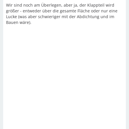
Wir sind noch am Überlegen, aber ja, der Klappteil wird
größer - entweder über die gesamte Fläche oder nur eine
Lucke (was aber schwieriger mit der Abdichtung und im
Bauen wäre).