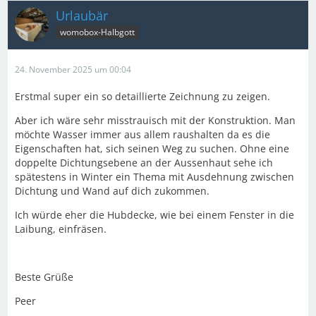
Urlaubär
womobox-Halbgott
24. November 2025 um 00:04
Erstmal super ein so detaillierte Zeichnung zu zeigen.
Aber ich wäre sehr misstrauisch mit der Konstruktion. Man
möchte Wasser immer aus allem raushalten da es die
Eigenschaften hat, sich seinen Weg zu suchen. Ohne eine
doppelte Dichtungsebene an der Aussenhaut sehe ich
spätestens in Winter ein Thema mit Ausdehnung zwischen
Dichtung und Wand auf dich zukommen.
Ich würde eher die Hubdecke, wie bei einem Fenster in die
Laibung, einfräsen.
Beste Grüße
Peer