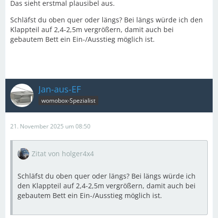
Das sieht erstmal plausibel aus.
Schläfst du oben quer oder längs? Bei längs würde ich den
Klappteil auf 2,4-2,5m vergrößern, damit auch bei
gebautem Bett ein Ein-/Ausstieg möglich ist.
Jan-aus-EF
womobox-Spezialist
21. November 2025 um 08:50
Zitat von holger4x4
Schläfst du oben quer oder längs? Bei längs würde ich
den Klappteil auf 2,4-2,5m vergrößern, damit auch bei
gebautem Bett ein Ein-/Ausstieg möglich ist.