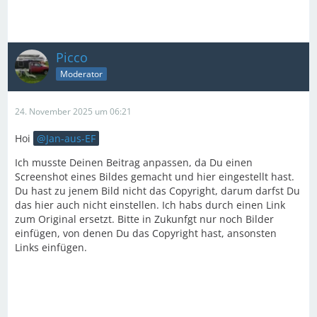
Picco
Moderator
24. November 2025 um 06:21
Hoi
Jan-aus-EF
Ich musste Deinen Beitrag anpassen, da Du einen
Screenshot eines Bildes gemacht und hier eingestellt hast.
Du hast zu jenem Bild nicht das Copyright, darum darfst Du
das hier auch nicht einstellen. Ich habs durch einen Link
zum Original ersetzt. Bitte in Zukunfgt nur noch Bilder
einfügen, von denen Du das Copyright hast, ansonsten
Links einfügen.