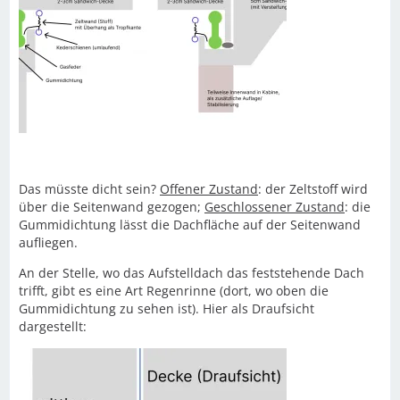
Das müsste dicht sein?
Offener Zustand
: der Zeltstoff wird
über die Seitenwand gezogen;
Geschlossener Zustand
: die
Gummidichtung lässt die Dachfläche auf der Seitenwand
aufliegen.
An der Stelle, wo das Aufstelldach das feststehende Dach
trifft, gibt es eine Art Regenrinne (dort, wo oben die
Gummidichtung zu sehen ist). Hier als Draufsicht
dargestellt: