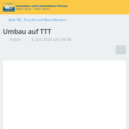
Bad: WC, Dusche und Waschbecken
Umbau auf TTT
Anton
3. Juli 2024 um 09:58