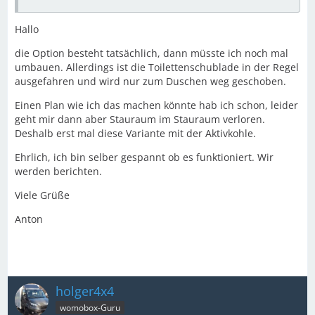
Hallo
die Option besteht tatsächlich, dann müsste ich noch mal
umbauen. Allerdings ist die Toilettenschublade in der Regel
ausgefahren und wird nur zum Duschen weg geschoben.
Einen Plan wie ich das machen könnte hab ich schon, leider
geht mir dann aber Stauraum im Stauraum verloren.
Deshalb erst mal diese Variante mit der Aktivkohle.
Ehrlich, ich bin selber gespannt ob es funktioniert. Wir
werden berichten.
Viele Grüße
Anton
holger4x4
womobox-Guru