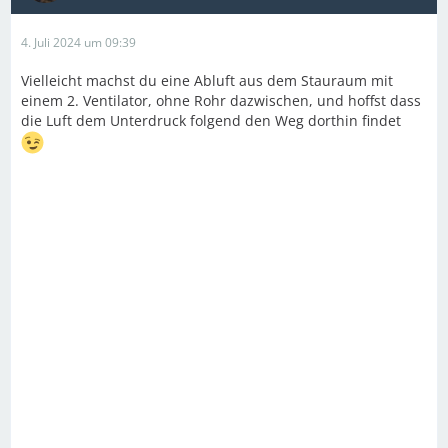
4. Juli 2024 um 09:39
Vielleicht machst du eine Abluft aus dem Stauraum mit
einem 2. Ventilator, ohne Rohr dazwischen, und hoffst dass
die Luft dem Unterdruck folgend den Weg dorthin findet