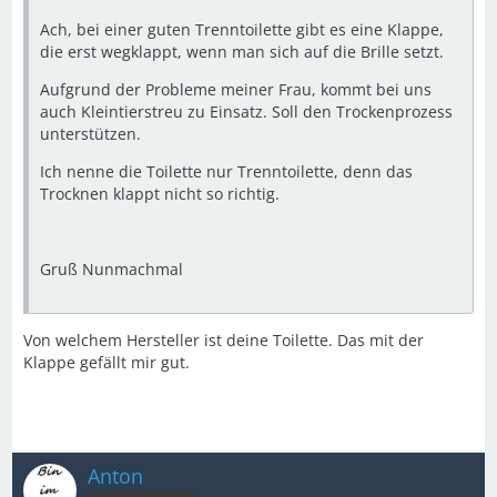
Ach, bei einer guten Trenntoilette gibt es eine Klappe,
die erst wegklappt, wenn man sich auf die Brille setzt.
Aufgrund der Probleme meiner Frau, kommt bei uns
auch Kleintierstreu zu Einsatz. Soll den Trockenprozess
unterstützen.
Ich nenne die Toilette nur Trenntoilette, denn das
Trocknen klappt nicht so richtig.
Gruß Nunmachmal
Von welchem Hersteller ist deine Toilette. Das mit der
Klappe gefällt mir gut.
Anton