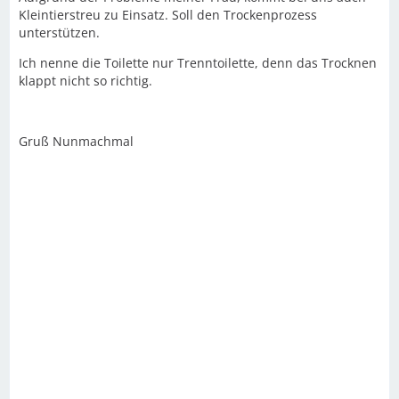
Kleintierstreu zu Einsatz. Soll den Trockenprozess
unterstützen.
Ich nenne die Toilette nur Trenntoilette, denn das Trocknen
klappt nicht so richtig.
Gruß Nunmachmal