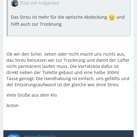
Zitat von holger4x4
Das Streu ist mehr für die optische Abdeckung
und
hilft auch zur Trocknung.
Ob wir den Schei. sehen oder nicht macht uns nichts aus,
das Streu benutzen wir zur Trocknung und damit der Lüfter
nicht permanent laufen muss. Die Vorratsbox dafür ist
direkt neben der Toilette gebaut und eine halbe 300ml
Tasse genügt. Die Handhabung ist einfach, uns gefällts und
der Entsorungsaufwand ist der gleiche wie ohne Streu.
Viele Grüße aus dem Klo
Anton
pseudopolis