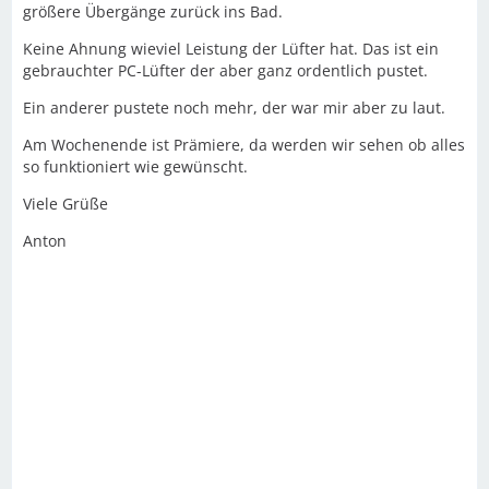
größere Übergänge zurück ins Bad.
Keine Ahnung wieviel Leistung der Lüfter hat. Das ist ein
gebrauchter PC-Lüfter der aber ganz ordentlich pustet.
Ein anderer pustete noch mehr, der war mir aber zu laut.
Am Wochenende ist Prämiere, da werden wir sehen ob alles
so funktioniert wie gewünscht.
Viele Grüße
Anton