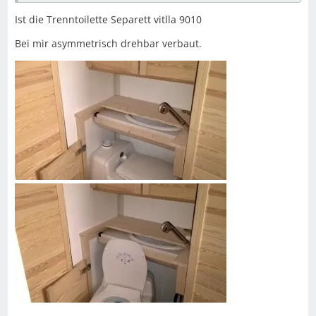
Ist die Trenntoilette Separett vitlla 9010
Bei mir asymmetrisch drehbar verbaut.