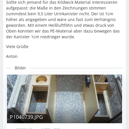
Sollte sich jemand für das Kildwick Material interessieren
aufgepasst: die Maße in den Zeichnungen stimmen
zumindest bein 9,5 Liter Urinkanister nicht. Der ist 1cm
höher als angegeben und wäre uns fast zum Verhängnis
geworden. Mit einem Heißluftföhn und etwas druck von
Oben konnten wir das PE-Material aber dazu bewegen das
der Kanister 1cm niedrieger wurde.
Viele Grüße
Anton
Bilder
P1040739.JPG