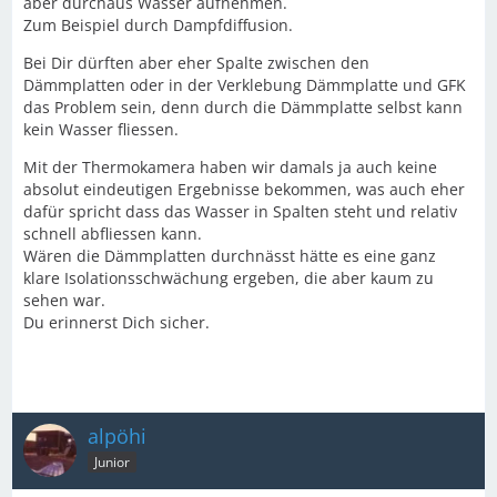
aber durchaus Wasser aufnehmen.
Zum Beispiel durch Dampfdiffusion.
Bei Dir dürften aber eher Spalte zwischen den
Dämmplatten oder in der Verklebung Dämmplatte und GFK
das Problem sein, denn durch die Dämmplatte selbst kann
kein Wasser fliessen.
Mit der Thermokamera haben wir damals ja auch keine
absolut eindeutigen Ergebnisse bekommen, was auch eher
dafür spricht dass das Wasser in Spalten steht und relativ
schnell abfliessen kann.
Wären die Dämmplatten durchnässt hätte es eine ganz
klare Isolationsschwächung ergeben, die aber kaum zu
sehen war.
Du erinnerst Dich sicher.
alpöhi
Junior