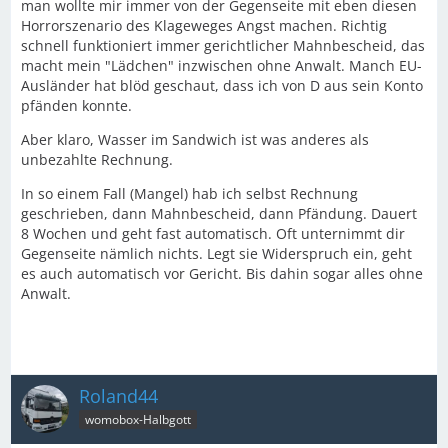
man wollte mir immer von der Gegenseite mit eben diesen
Horrorszenario des Klageweges Angst machen. Richtig
schnell funktioniert immer gerichtlicher Mahnbescheid, das
macht mein "Lädchen" inzwischen ohne Anwalt. Manch EU-
Ausländer hat blöd geschaut, dass ich von D aus sein Konto
pfänden konnte.
Aber klaro, Wasser im Sandwich ist was anderes als
unbezahlte Rechnung.
In so einem Fall (Mangel) hab ich selbst Rechnung
geschrieben, dann Mahnbescheid, dann Pfändung. Dauert
8 Wochen und geht fast automatisch. Oft unternimmt dir
Gegenseite nämlich nichts. Legt sie Widerspruch ein, geht
es auch automatisch vor Gericht. Bis dahin sogar alles ohne
Anwalt.
Roland44
womobox-Halbgott