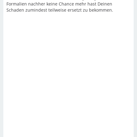
Formalien nachher keine Chance mehr hast Deinen
Schaden zumindest teilweise ersetzt zu bekommen.