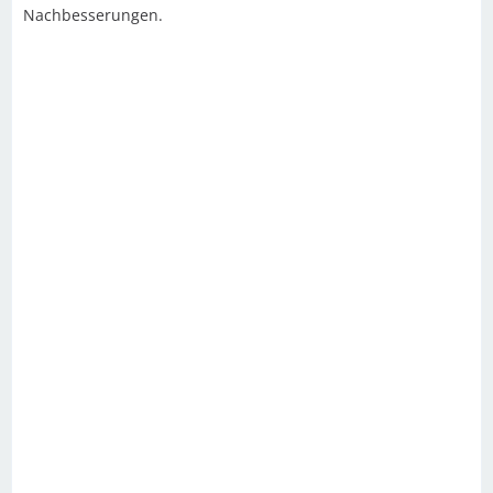
Nachbesserungen.