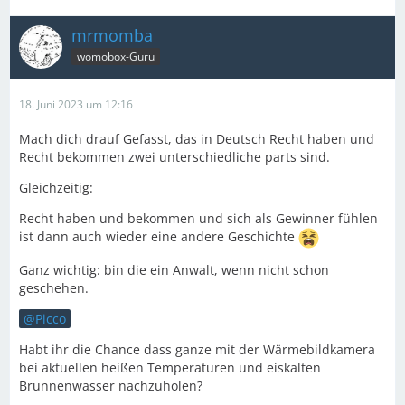
mrmomba
womobox-Guru
18. Juni 2023 um 12:16
Mach dich drauf Gefasst, das in Deutsch Recht haben und
Recht bekommen zwei unterschiedliche parts sind.
Gleichzeitig:
Recht haben und bekommen und sich als Gewinner fühlen
ist dann auch wieder eine andere Geschichte
Ganz wichtig: bin die ein Anwalt, wenn nicht schon
geschehen.
Picco
Habt ihr die Chance dass ganze mit der Wärmebildkamera
bei aktuellen heißen Temperaturen und eiskalten
Brunnenwasser nachzuholen?