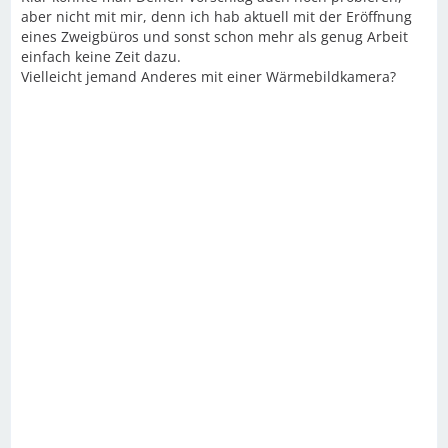
aber nicht mit mir, denn ich hab aktuell mit der Eröffnung
eines Zweigbüros und sonst schon mehr als genug Arbeit
einfach keine Zeit dazu.
Vielleicht jemand Anderes mit einer Wärmebildkamera?