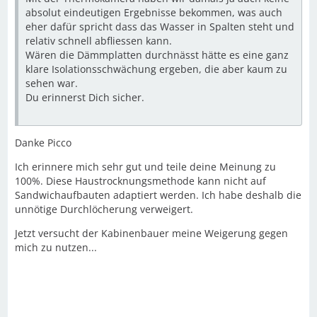
absolut eindeutigen Ergebnisse bekommen, was auch
eher dafür spricht dass das Wasser in Spalten steht und
relativ schnell abfliessen kann.
Wären die Dämmplatten durchnässt hätte es eine ganz
klare Isolationsschwächung ergeben, die aber kaum zu
sehen war.
Du erinnerst Dich sicher.
Danke Picco
Ich erinnere mich sehr gut und teile deine Meinung zu
100%. Diese Haustrocknungsmethode kann nicht auf
Sandwichaufbauten adaptiert werden. Ich habe deshalb die
unnötige Durchlöcherung verweigert.
Jetzt versucht der Kabinenbauer meine Weigerung gegen
mich zu nutzen...