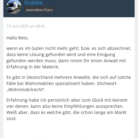
Krabbe
womobox-Guru
19. Juni 2023 um 08:42
Hallo Reto,
wenn es im Guten nicht mehr geht, bzw. es sich abzeichnet,
dass keine Lösung gefunden wird und eine Einigung
gefunden werden muss, dann nimm Dir einen Anwalt mit
Erfahrung in der Materie.
Es gibt in Deutschland mehrere Anwälte, die sich auf solche
Fälle bei Wohnmobilen spezialisiert haben. Stichwort
„Wohnmobilrecht“.
Erfahrung habe ich persönlich aber zum Glück mit keinem
von denen, kann also keine Empfehlungen aussprechen.
Weiß aber, dass es welche gibt, die schon lange am Markt
sind.