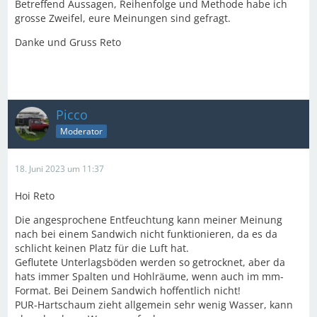
Betreffend Aussagen, Reihenfolge und Methode habe ich
grosse Zweifel, eure Meinungen sind gefragt.
Danke und Gruss Reto
Picco
Moderator
18. Juni 2023 um 11:37
Hoi Reto
Die angesprochene Entfeuchtung kann meiner Meinung
nach bei einem Sandwich nicht funktionieren, da es da
schlicht keinen Platz für die Luft hat.
Geflutete Unterlagsböden werden so getrocknet, aber da
hats immer Spalten und Hohlräume, wenn auch im mm-
Format. Bei Deinem Sandwich hoffentlich nicht!
PUR-Hartschaum zieht allgemein sehr wenig Wasser, kann