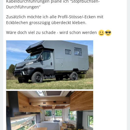
Kabeldurchführungen plane ich “Stopfbuchsen-
Durchführungen“
Zusätzlich möchte ich alle Profil-Stösse/-Ecken mit
Eckblechen grosszügig überdeckt kleben.
Wäre doch viel zu schade - wird schon werden