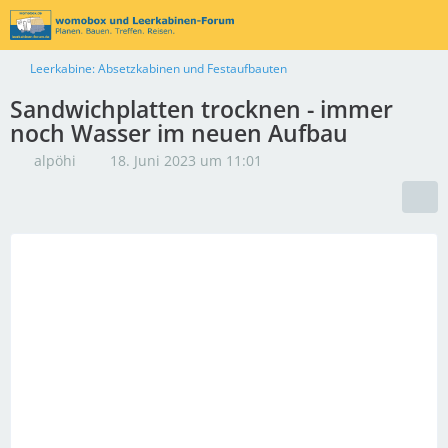
Leerkabine: Absetzkabinen und Festaufbauten
Sandwichplatten trocknen - immer
noch Wasser im neuen Aufbau
alpöhi
18. Juni 2023 um 11:01