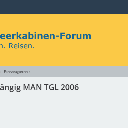
n
Fahrzeugtechnik
ängig MAN TGL 2006