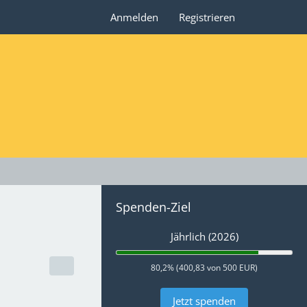
Anmelden
Registrieren
Spenden-Ziel
Jährlich (2026)
80,2% (400,83 von 500 EUR)
Jetzt spenden