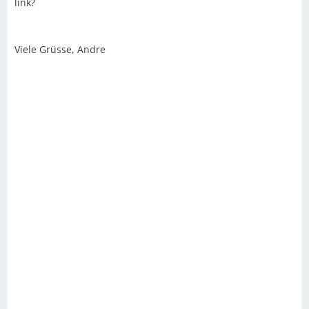
link?
Viele Grüsse, Andre