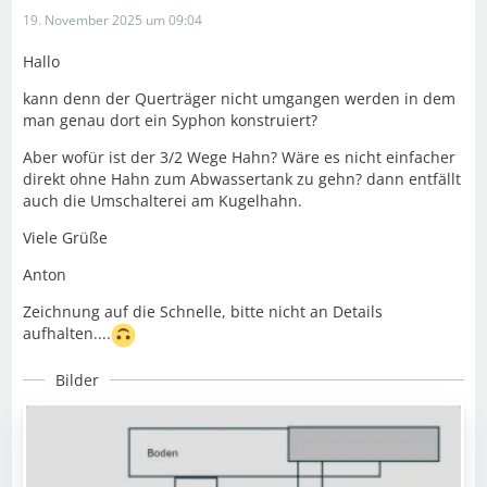
19. November 2025 um 09:04
Hallo
kann denn der Querträger nicht umgangen werden in dem
man genau dort ein Syphon konstruiert?
Aber wofür ist der 3/2 Wege Hahn? Wäre es nicht einfacher
direkt ohne Hahn zum Abwassertank zu gehn? dann entfällt
auch die Umschalterei am Kugelhahn.
Viele Grüße
Anton
Zeichnung auf die Schnelle, bitte nicht an Details
aufhalten....
Bilder