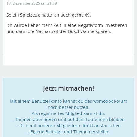
18. Dezember 2025 um 21:09
So ein Spielzeug hätte ich auch gerne 😉.
Ich würde lieber mehr Zeit in eine Negativform investieren
und dann die Nacharbeit der Duschwanne sparen.
Jetzt mitmachen!
Mit einem Benutzerkonto kannst du das womobox Forum
noch besser nutzen.
Als registriertes Mitglied kannst du:
- Themen abonnieren und auf dem Laufenden bleiben
- Dich mit anderen Mitgliedern direkt austauschen
- Eigene Beiträge und Themen erstellen