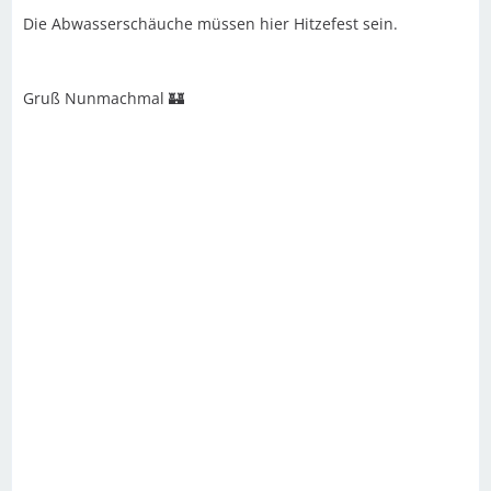
Die Abwasserschäuche müssen hier Hitzefest sein.
Gruß Nunmachmal 🏰