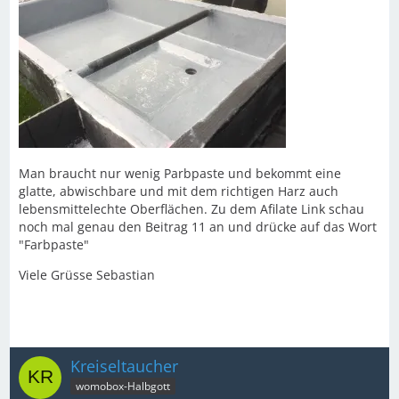
Man braucht nur wenig Parbpaste und bekommt eine
glatte, abwischbare und mit dem richtigen Harz auch
lebensmittelechte Oberflächen. Zu dem Afilate Link schau
noch mal genau den Beitrag 11 an und drücke auf das Wort
"Farbpaste"
Viele Grüsse Sebastian
Kreiseltaucher
womobox-Halbgott