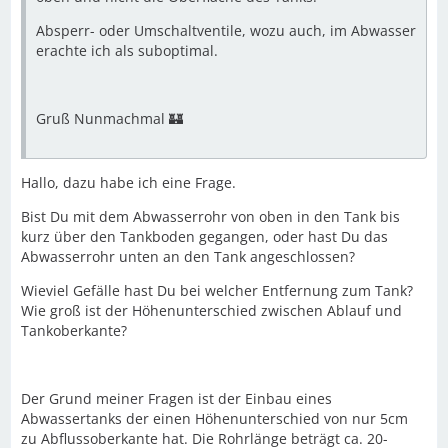
Absperr- oder Umschaltventile, wozu auch, im Abwasser
erachte ich als suboptimal.
Gruß Nunmachmal 🏰
Hallo, dazu habe ich eine Frage.
Bist Du mit dem Abwasserrohr von oben in den Tank bis
kurz über den Tankboden gegangen, oder hast Du das
Abwasserrohr unten an den Tank angeschlossen?
Wieviel Gefälle hast Du bei welcher Entfernung zum Tank?
Wie groß ist der Höhenunterschied zwischen Ablauf und
Tankoberkante?
Der Grund meiner Fragen ist der Einbau eines
Abwassertanks der einen Höhenunterschied von nur 5cm
zu Abflussoberkante hat. Die Rohrlänge beträgt ca. 20-