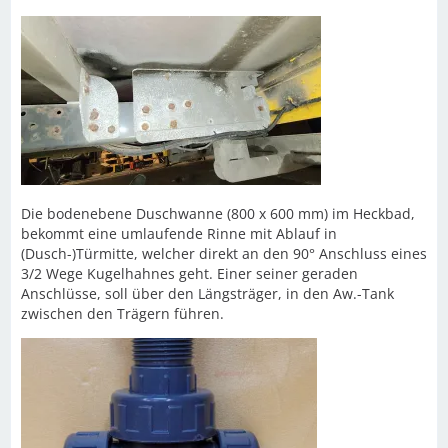
Die bodenebene Duschwanne (800 x 600 mm) im Heckbad,
bekommt eine umlaufende Rinne mit Ablauf in
(Dusch-)Türmitte, welcher direkt an den 90° Anschluss eines
3/2 Wege Kugelhahnes geht. Einer seiner geraden
Anschlüsse, soll über den Längsträger, in den Aw.-Tank
zwischen den Trägern führen.