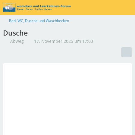
Bad: WC, Dusche und Waschbecken
Dusche
Abweg
17. November 2025 um 17:03