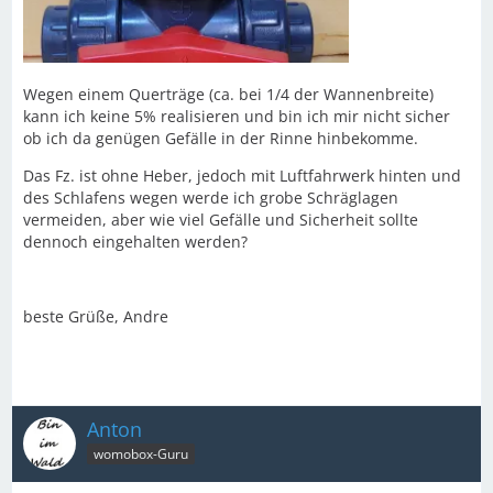
Wegen einem Querträge (ca. bei 1/4 der Wannenbreite)
kann ich keine 5% realisieren und bin ich mir nicht sicher
ob ich da genügen Gefälle in der Rinne hinbekomme.
Das Fz. ist ohne Heber, jedoch mit Luftfahrwerk hinten und
des Schlafens wegen werde ich grobe Schräglagen
vermeiden, aber wie viel Gefälle und Sicherheit sollte
dennoch eingehalten werden?
beste Grüße, Andre
Anton
womobox-Guru