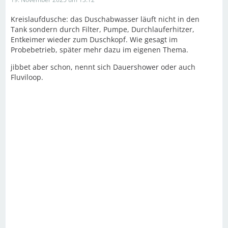
Kreislaufdusche: das Duschabwasser läuft nicht in den
Tank sondern durch Filter, Pumpe, Durchlauferhitzer,
Entkeimer wieder zum Duschkopf. Wie gesagt im
Probebetrieb, später mehr dazu im eigenen Thema.
jibbet aber schon, nennt sich Dauershower oder auch
Fluviloop.