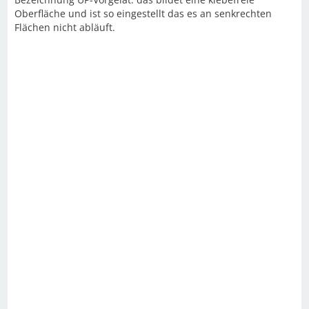
Oberfläche und ist so eingestellt das es an senkrechten
Flächen nicht abläuft.