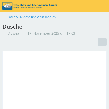
Bad: WC, Dusche und Waschbecken
Dusche
Abweg
17. November 2025 um 17:03