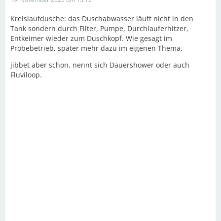
Kreislaufdusche: das Duschabwasser läuft nicht in den
Tank sondern durch Filter, Pumpe, Durchlauferhitzer,
Entkeimer wieder zum Duschkopf. Wie gesagt im
Probebetrieb, später mehr dazu im eigenen Thema.
jibbet aber schon, nennt sich Dauershower oder auch
Fluviloop.