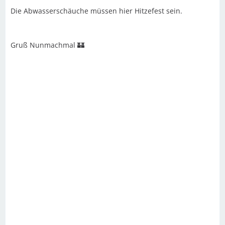
Die Abwasserschäuche müssen hier Hitzefest sein.
Gruß Nunmachmal 🏰