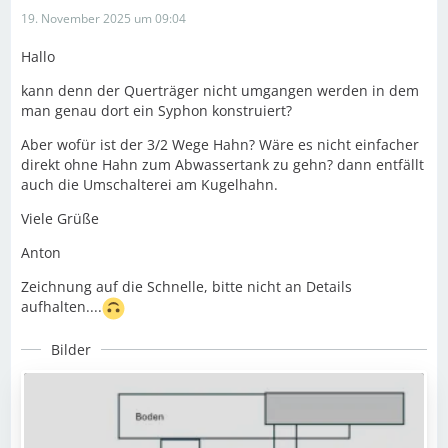
19. November 2025 um 09:04
Hallo
kann denn der Querträger nicht umgangen werden in dem
man genau dort ein Syphon konstruiert?
Aber wofür ist der 3/2 Wege Hahn? Wäre es nicht einfacher
direkt ohne Hahn zum Abwassertank zu gehn? dann entfällt
auch die Umschalterei am Kugelhahn.
Viele Grüße
Anton
Zeichnung auf die Schnelle, bitte nicht an Details
aufhalten....
Bilder