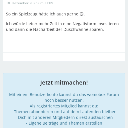
18. Dezember 2025 um 21:09
So ein Spielzeug hätte ich auch gerne 😉.
Ich würde lieber mehr Zeit in eine Negativform investieren
und dann die Nacharbeit der Duschwanne sparen.
Jetzt mitmachen!
Mit einem Benutzerkonto kannst du das womobox Forum
noch besser nutzen.
Als registriertes Mitglied kannst du:
- Themen abonnieren und auf dem Laufenden bleiben
- Dich mit anderen Mitgliedern direkt austauschen
- Eigene Beiträge und Themen erstellen