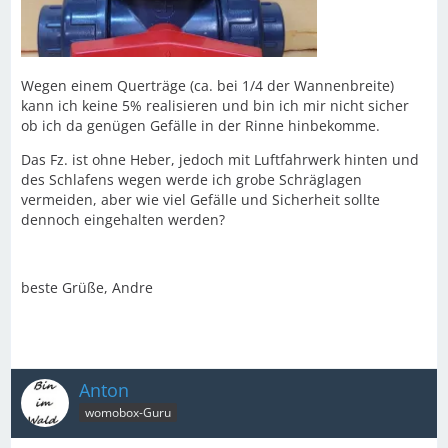
Wegen einem Querträge (ca. bei 1/4 der Wannenbreite)
kann ich keine 5% realisieren und bin ich mir nicht sicher
ob ich da genügen Gefälle in der Rinne hinbekomme.
Das Fz. ist ohne Heber, jedoch mit Luftfahrwerk hinten und
des Schlafens wegen werde ich grobe Schräglagen
vermeiden, aber wie viel Gefälle und Sicherheit sollte
dennoch eingehalten werden?
beste Grüße, Andre
Anton
womobox-Guru