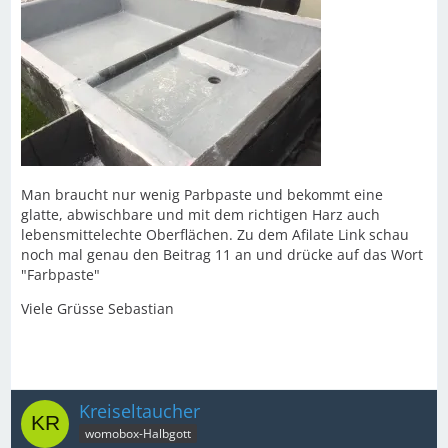
Man braucht nur wenig Parbpaste und bekommt eine
glatte, abwischbare und mit dem richtigen Harz auch
lebensmittelechte Oberflächen. Zu dem Afilate Link schau
noch mal genau den Beitrag 11 an und drücke auf das Wort
"Farbpaste"
Viele Grüsse Sebastian
Kreiseltaucher
womobox-Halbgott