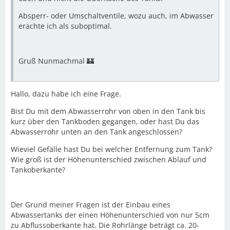
Absperr- oder Umschaltventile, wozu auch, im Abwasser
erachte ich als suboptimal.
Gruß Nunmachmal 🏰
Hallo, dazu habe ich eine Frage.
Bist Du mit dem Abwasserrohr von oben in den Tank bis
kurz über den Tankboden gegangen, oder hast Du das
Abwasserrohr unten an den Tank angeschlossen?
Wieviel Gefälle hast Du bei welcher Entfernung zum Tank?
Wie groß ist der Höhenunterschied zwischen Ablauf und
Tankoberkante?
Der Grund meiner Fragen ist der Einbau eines
Abwassertanks der einen Höhenunterschied von nur 5cm
zu Abflussoberkante hat. Die Rohrlänge beträgt ca. 20-