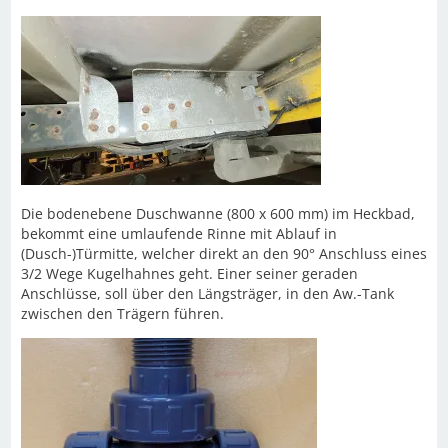
Die bodenebene Duschwanne (800 x 600 mm) im Heckbad,
bekommt eine umlaufende Rinne mit Ablauf in
(Dusch-)Türmitte, welcher direkt an den 90° Anschluss eines
3/2 Wege Kugelhahnes geht. Einer seiner geraden
Anschlüsse, soll über den Längsträger, in den Aw.-Tank
zwischen den Trägern führen.