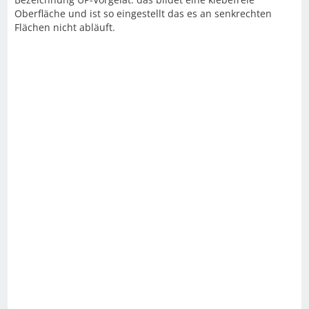
Oberfläche und ist so eingestellt das es an senkrechten
Flächen nicht abläuft.