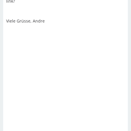
link?
Viele Grüsse, Andre