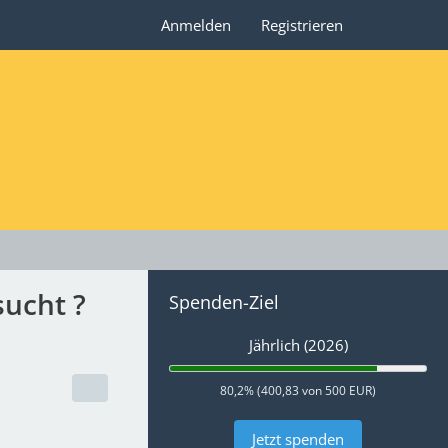
Anmelden
Registrieren
ucht ?
Spenden-Ziel
Jährlich (2026)
80,2% (400,83 von 500 EUR)
Jetzt spenden