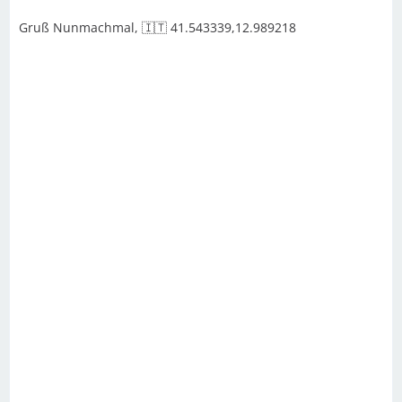
Gruß Nunmachmal, 🇮🇹 41.543339,12.989218