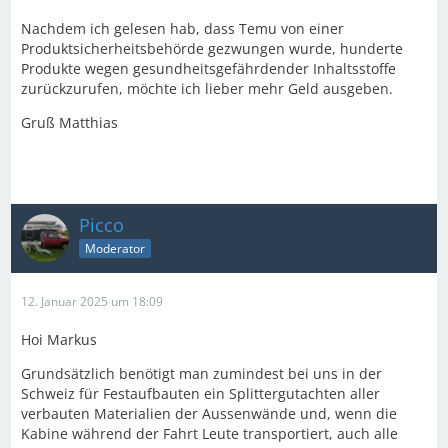
Nachdem ich gelesen hab, dass Temu von einer
Produktsicherheitsbehörde gezwungen wurde, hunderte
Produkte wegen gesundheitsgefährdender Inhaltsstoffe
zurückzurufen, möchte ich lieber mehr Geld ausgeben.
Gruß Matthias
Picco
Moderator
12. Januar 2025 um 18:09
Hoi Markus
Grundsätzlich benötigt man zumindest bei uns in der
Schweiz für Festaufbauten ein Splittergutachten aller
verbauten Materialien der Aussenwände und, wenn die
Kabine während der Fahrt Leute transportiert, auch alle