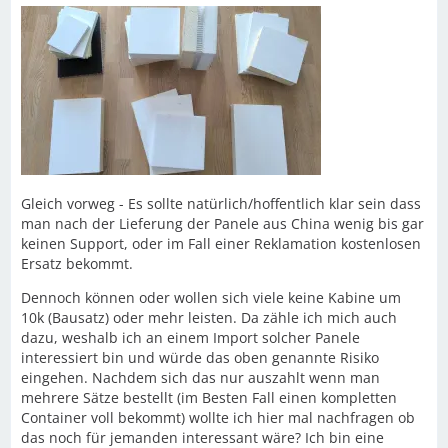
Gleich vorweg - Es sollte natürlich/hoffentlich klar sein dass
man nach der Lieferung der Panele aus China wenig bis gar
keinen Support, oder im Fall einer Reklamation kostenlosen
Ersatz bekommt.
Dennoch können oder wollen sich viele keine Kabine um
10k (Bausatz) oder mehr leisten. Da zähle ich mich auch
dazu, weshalb ich an einem Import solcher Panele
interessiert bin und würde das oben genannte Risiko
eingehen. Nachdem sich das nur auszahlt wenn man
mehrere Sätze bestellt (im Besten Fall einen kompletten
Container voll bekommt) wollte ich hier mal nachfragen ob
das noch für jemanden interessant wäre? Ich bin eine