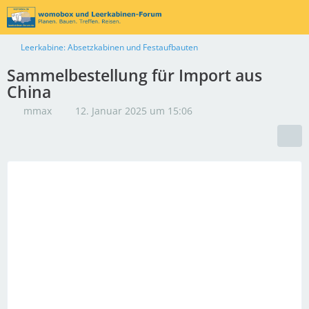
Leerkabine: Absetzkabinen und Festaufbauten
Sammelbestellung für Import aus
China
mmax
12. Januar 2025 um 15:06