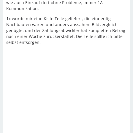
wie auch Einkauf dort ohne Probleme, immer 1A
Kommunikation.
1x wurde mir eine Kiste Teile geliefert, die eindeutig
Nachbauten waren und anders aussahen. Bildvergleich
genügte, und der Zahlungsabwickler hat kompletten Betrag
nach einer Woche zurückerstattet. Die Teile sollte ich bitte
selbst entsorgen.