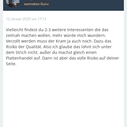
womobox-Guru
12. Januar 2025 um 17:13
Vielleicht findest du 2-3 weitere Interessenten die das
zeitnah machen wollen, mehr würde mich wundern.
Verzollt werden muss der Kram ja auch noch. Dazu das
Risiko der Qualität. Also ich glaube das lohnt sich unter
dem Strich nicht, außer du machst gleich einen
Plattenhandel auf. Dann ist aber das volle Risiko auf deiner
Seite.