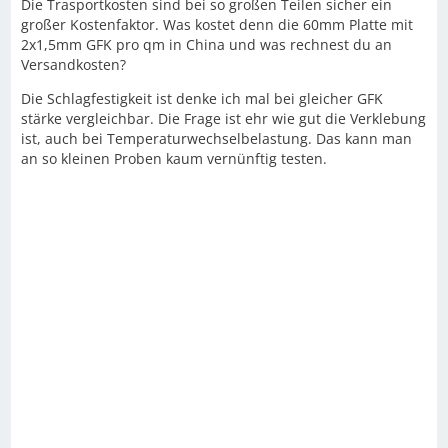
Die Trasportkosten sind bei so großen Teilen sicher ein
großer Kostenfaktor. Was kostet denn die 60mm Platte mit
2x1,5mm GFK pro qm in China und was rechnest du an
Versandkosten?
Die Schlagfestigkeit ist denke ich mal bei gleicher GFK
stärke vergleichbar. Die Frage ist ehr wie gut die Verklebung
ist, auch bei Temperaturwechselbelastung. Das kann man
an so kleinen Proben kaum vernünftig testen.