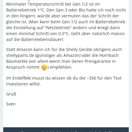
Minimaler Temperaturschritt bei Gen.1/2 ist im
Batteriebetrieb 1°C. Den Gen.3 oder Blu hatte ich noch nicht
in den Fingern, würde aber vermuten das der Schritt der
gleiche ist. (Man kann beim Gen.1/2 auch im Batteriebetrieb
die Einstellung auf "Netzbetrieb" ändern und kriegt dann
einen minimal Schritt von 0,5°C. Geht aber natürlich massiv
auf die Batterielebensdauer)
Statt Amazon kann ich für die Shelly Geräte übrigens auch
shellyparts.de (günstiger als Amazon) oder die Hornbach
Baumärkte (vor allem wenn man deren Preisgarantie in
Anspruch nimmt
) empfehlen.
Im Endeffekt musst du wissen ob du die ~35€ für den Test
investieren willst.
Gruß
Sven