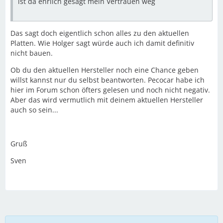
ist da ehrlich gesagt mein Vertrauen weg
Das sagt doch eigentlich schon alles zu den aktuellen
Platten. Wie Holger sagt würde auch ich damit definitiv
nicht bauen.
Ob du den aktuellen Hersteller noch eine Chance geben
willst kannst nur du selbst beantworten. Pecocar habe ich
hier im Forum schon öfters gelesen und noch nicht negativ.
Aber das wird vermutlich mit deinem aktuellen Hersteller
auch so sein...
Gruß
Sven