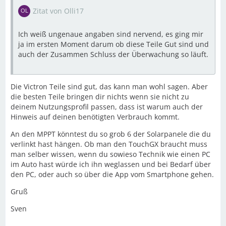
Zitat von Olli17
Ich weiß ungenaue angaben sind nervend, es ging mir
ja im ersten Moment darum ob diese Teile Gut sind und
auch der Zusammen Schluss der Überwachung so läuft.
Die Victron Teile sind gut, das kann man wohl sagen. Aber
die besten Teile bringen dir nichts wenn sie nicht zu
deinem Nutzungsprofil passen, dass ist warum auch der
Hinweis auf deinen benötigten Verbrauch kommt.
An den MPPT könntest du so grob 6 der Solarpanele die du
verlinkt hast hängen. Ob man den TouchGX braucht muss
man selber wissen, wenn du sowieso Technik wie einen PC
im Auto hast würde ich ihn weglassen und bei Bedarf über
den PC, oder auch so über die App vom Smartphone gehen.
Gruß
Sven