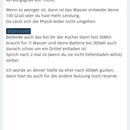
Wenn es weniger ist, dann ist das Wasser entweder keine
100 Grad oder du hast mehr Leistung.
Da Lässt sich die Physik leider nicht umgehen.
Denise90
Bedenke auch das bei dir der Kocher dann fast 30Min
brauch für 1l Wasser und deine Batterie bei 300wh auch
danach schon um ein Drittel entladen ist.
Sprich nach 2 mal ist (wenn du sie nicht tiefentladen willst)
vorbei.
Ich würde an deiner Stelle da eher nach 600wh gucken,
dann hast du auch für die andere Nutzung noch reserve.