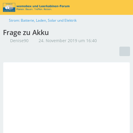
Strom: Batterie, Laden, Solar und Elektrik
Frage zu Akku
Denise90
24. November 2019 um 16:40