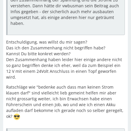
verstehen. Dann hätte dir vwbusman sein Beitrag auch
Infos gegeben - der sicherlich auch mehr ausbauten
umgesetzt hat, als einige anderen hier nur geträumt
haben.
Entschuldigung, was willst du mir sagen?
Das ich den Zusammenhang nicht begriffen habe?
Kannst Du bitte konkret werden?
Den Zusammenhang haben leider hier einige andere nicht
so ganz begriffen denke ich eher, weil da zum Beispiel ein
12 V mit einem 24Volt Anschluss in einen Topf geworfen
wird.
Ratschläge wie "bedenke auch dass man keinen Strom
klauen darf" sind vielleicht lieb gemeint helfen mir aber
nicht grossartig weiter, ich bin Erwachsen habe einen
Führerschein und einen Job, wo und wie ich einen Akku
aufladen darf bekomme ich gerade noch so selber geregelt,
ok?