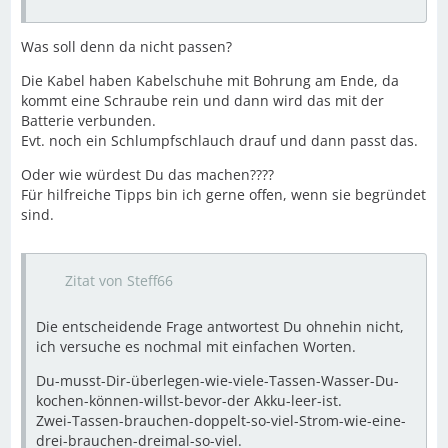
Was soll denn da nicht passen?
Die Kabel haben Kabelschuhe mit Bohrung am Ende, da
kommt eine Schraube rein und dann wird das mit der
Batterie verbunden.
Evt. noch ein Schlumpfschlauch drauf und dann passt das.
Oder wie würdest Du das machen????
Für hilfreiche Tipps bin ich gerne offen, wenn sie begründet
sind.
Zitat von Steff66
Die entscheidende Frage antwortest Du ohnehin nicht,
ich versuche es nochmal mit einfachen Worten.
Du-musst-Dir-überlegen-wie-viele-Tassen-Wasser-Du-
kochen-können-willst-bevor-der Akku-leer-ist.
Zwei-Tassen-brauchen-doppelt-so-viel-Strom-wie-eine-
drei-brauchen-dreimal-so-viel.