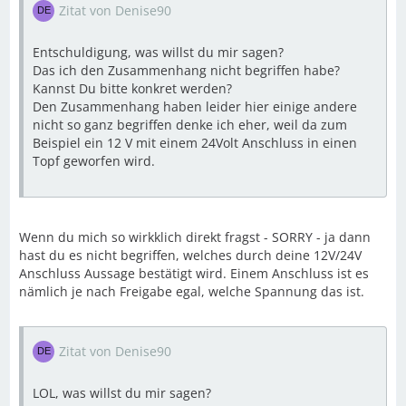
Zitat von Denise90
Entschuldigung, was willst du mir sagen?
Das ich den Zusammenhang nicht begriffen habe?
Kannst Du bitte konkret werden?
Den Zusammenhang haben leider hier einige andere
nicht so ganz begriffen denke ich eher, weil da zum
Beispiel ein 12 V mit einem 24Volt Anschluss in einen
Topf geworfen wird.
Wenn du mich so wirkklich direkt fragst - SORRY - ja dann
hast du es nicht begriffen, welches durch deine 12V/24V
Anschluss Aussage bestätigt wird. Einem Anschluss ist es
nämlich je nach Freigabe egal, welche Spannung das ist.
Zitat von Denise90
LOL, was willst du mir sagen?