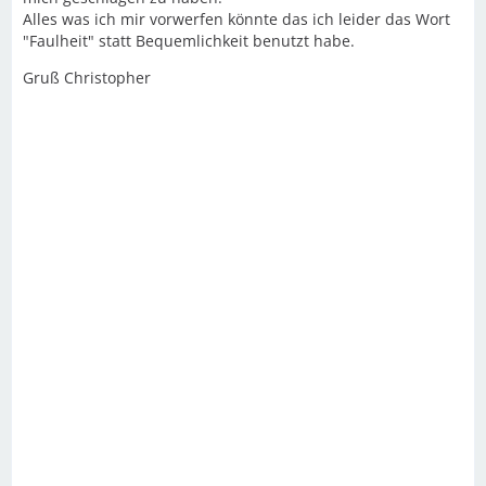
Alles was ich mir vorwerfen könnte das ich leider das Wort
"Faulheit" statt Bequemlichkeit benutzt habe.
Gruß Christopher