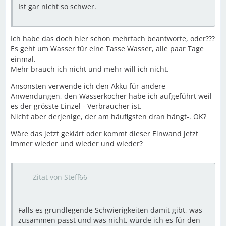
Ist gar nicht so schwer.
Ich habe das doch hier schon mehrfach beantworte, oder???
Es geht um Wasser für eine Tasse Wasser, alle paar Tage
einmal.
Mehr brauch ich nicht und mehr will ich nicht.
Ansonsten verwende ich den Akku für andere
Anwendungen, den Wasserkocher habe ich aufgeführt weil
es der grösste Einzel - Verbraucher ist.
Nicht aber derjenige, der am häufigsten dran hängt-. OK?
Wäre das jetzt geklärt oder kommt dieser Einwand jetzt
immer wieder und wieder und wieder?
Zitat von Steff66
Falls es grundlegende Schwierigkeiten damit gibt, was
zusammen passt und was nicht, würde ich es für den