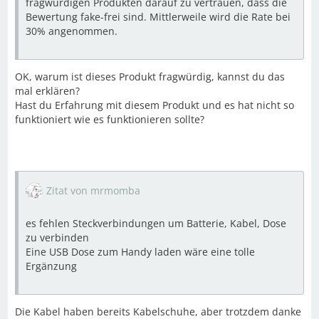
fragwürdigen Produkten darauf zu vertrauen, dass die
Bewertung fake-frei sind. Mittlerweile wird die Rate bei
30% angenommen.
OK, warum ist dieses Produkt fragwürdig, kannst du das
mal erklären?
Hast du Erfahrung mit diesem Produkt und es hat nicht so
funktioniert wie es funktionieren sollte?
Zitat von mrmomba
es fehlen Steckverbindungen um Batterie, Kabel, Dose
zu verbinden
Eine USB Dose zum Handy laden wäre eine tolle
Ergänzung
Die Kabel haben bereits Kabelschuhe, aber trotzdem danke