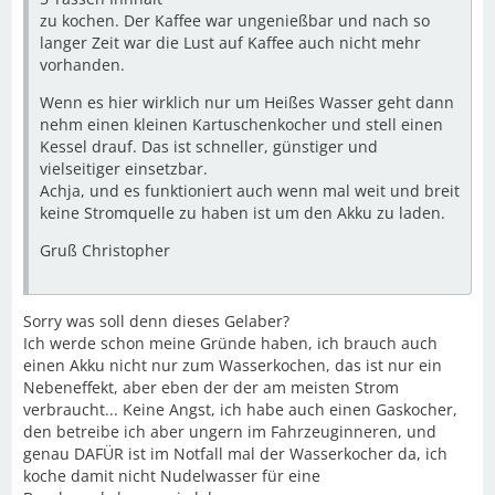
zu kochen. Der Kaffee war ungenießbar und nach so
langer Zeit war die Lust auf Kaffee auch nicht mehr
vorhanden.
Wenn es hier wirklich nur um Heißes Wasser geht dann
nehm einen kleinen Kartuschenkocher und stell einen
Kessel drauf. Das ist schneller, günstiger und
vielseitiger einsetzbar.
Achja, und es funktioniert auch wenn mal weit und breit
keine Stromquelle zu haben ist um den Akku zu laden.
Gruß Christopher
Sorry was soll denn dieses Gelaber?
Ich werde schon meine Gründe haben, ich brauch auch
einen Akku nicht nur zum Wasserkochen, das ist nur ein
Nebeneffekt, aber eben der der am meisten Strom
verbraucht... Keine Angst, ich habe auch einen Gaskocher,
den betreibe ich aber ungern im Fahrzeuginneren, und
genau DAFÜR ist im Notfall mal der Wasserkocher da, ich
koche damit nicht Nudelwasser für eine