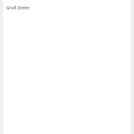
Gruß Dieter