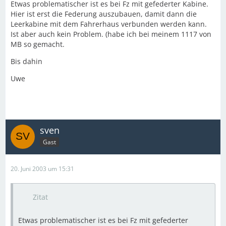
Etwas problematischer ist es bei Fz mit gefederter Kabine.
Hier ist erst die Federung auszubauen, damit dann die
Leerkabine mit dem Fahrerhaus verbunden werden kann.
Ist aber auch kein Problem. (habe ich bei meinem 1117 von
MB so gemacht.
Bis dahin
Uwe
sven
Gast
20. Juni 2003 um 15:31
Zitat
Etwas problematischer ist es bei Fz mit gefederter