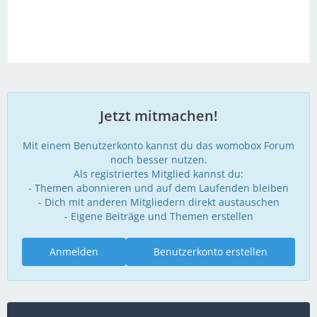
Jetzt mitmachen!
Mit einem Benutzerkonto kannst du das womobox Forum
noch besser nutzen.
Als registriertes Mitglied kannst du:
- Themen abonnieren und auf dem Laufenden bleiben
- Dich mit anderen Mitgliedern direkt austauschen
- Eigene Beiträge und Themen erstellen
Anmelden
Benutzerkonto erstellen