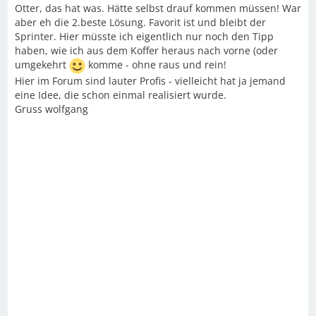
Otter, das hat was. Hätte selbst drauf kommen müssen! War
aber eh die 2.beste Lösung. Favorit ist und bleibt der
Sprinter. Hier müsste ich eigentlich nur noch den Tipp
haben, wie ich aus dem Koffer heraus nach vorne (oder
umgekehrt
komme - ohne raus und rein!
Hier im Forum sind lauter Profis - vielleicht hat ja jemand
eine Idee, die schon einmal realisiert wurde.
Gruss wolfgang