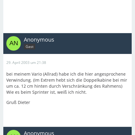
Anonymous
Gast
29. April 2003 um 21:38
bei meinem Vario (Allrad) habe ich die hier angesprochene
Verwindung. (Im Extrem hebt sich die Doppelkabine bei mir
um ca. 12 cm hinten durch Verschränkung des Rahmens)
Wie es beim Sprinter ist, weiß ich nicht.
Gruß Dieter
Anonymous