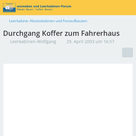
Leerkabine: Absetzkabinen und Festaufbauten
Durchgang Koffer zum Fahrerhaus
Leerkabinen-Wolfgang
29. April 2003 um 16:57