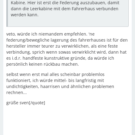
Kabine. Hier ist erst die Federung auszubauen, damit
dann die Leerkabine mit dem Fahrerhaus verbunden
werden kann.
veto, würde ich niemandem empfehlen. 'ne
federung/bewegliche lagerung des fahrerhauses ist für den
hersteller immer teurer zu verwirklichen, als eine feste
verbindung, sprich wenn sowas verwirklicht wird, dann hat
es i.d.r. handfeste kunstruktive gründe, da würde ich
persönlich keinen rückbau machen.
selbst wenn erst mal alles scheinbar problemlos
funktioniert, ich würde mittel- bis langfristig mit
undichtigkeiten, haarrisen und ähnlichen problemen
rechnen...
grüße sven[/quote]