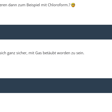
isieren dann zum Beispiel mit Chloroform.?
ich ganz sicher, mit Gas betäubt worden zu sein.