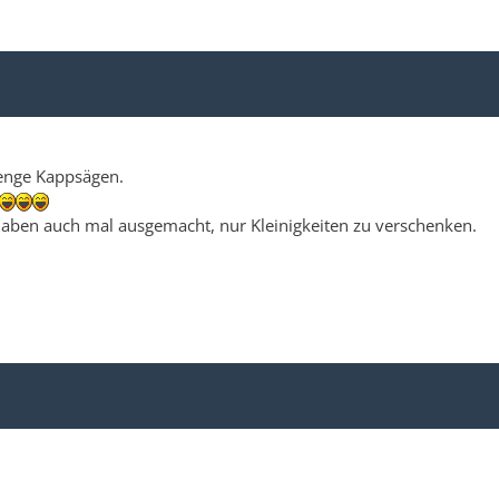
Menge Kappsägen.
 haben auch mal ausgemacht, nur Kleinigkeiten zu verschenken.