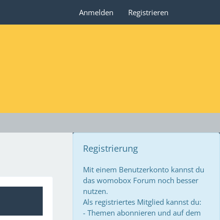
Anmelden
Registrieren
Registrierung
Mit einem Benutzerkonto kannst du
das womobox Forum noch besser
nutzen.
Als registriertes Mitglied kannst du:
- Themen abonnieren und auf dem