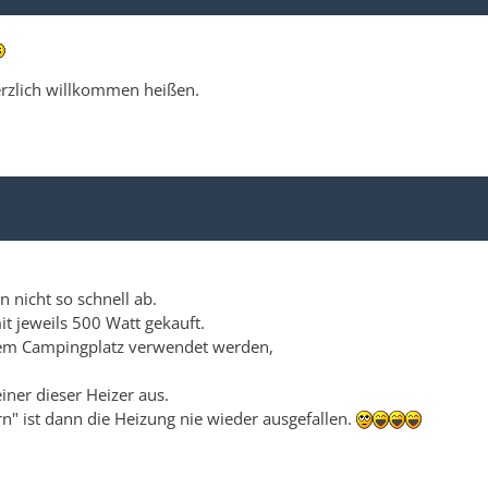
herzlich willkommen heißen.
n nicht so schnell ab.
t jeweils 500 Watt gekauft.
edem Campingplatz verwendet werden,
ner dieser Heizer aus.
" ist dann die Heizung nie wieder ausgefallen.