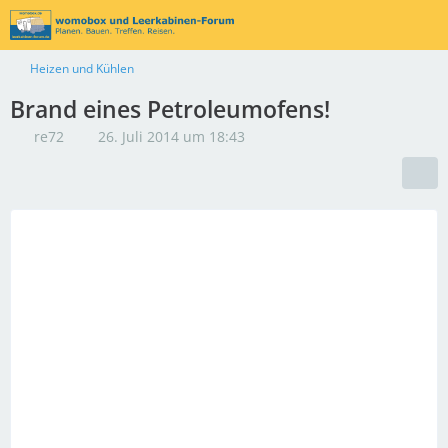
Heizen und Kühlen
Brand eines Petroleumofens!
re72
26. Juli 2014 um 18:43