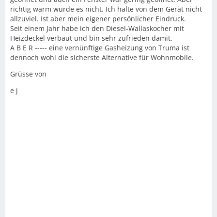
richtig warm wurde es nicht. Ich halte von dem Gerät nicht
allzuviel. Ist aber mein eigener persönlicher Eindruck.
Seit einem Jahr habe ich den Diesel-Wallaskocher mit
Heizdeckel verbaut und bin sehr zufrieden damit.
A B E R ----- eine vernünftige Gasheizung von Truma ist
dennoch wohl die sicherste Alternative für Wohnmobile.
Grüsse von
e j