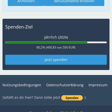
Anmelden
Benutzerkonto erstellen
Spenden-Ziel
Jährlich (2026)
80,2% (400,83 von 500 EUR)
Jetzt spenden
Nutzungsbedingungen
Datenschutzerklärung
Impressum
Gefällt es dir hier? Dann bitte jetzt
:)