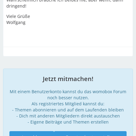
dringend!
Viele Grüße
Wolfgang
Jetzt mitmachen!
Mit einem Benutzerkonto kannst du das womobox Forum
noch besser nutzen.
Als registriertes Mitglied kannst du:
- Themen abonnieren und auf dem Laufenden bleiben
- Dich mit anderen Mitgliedern direkt austauschen
- Eigene Beiträge und Themen erstellen