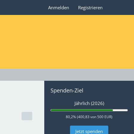
Anmelden
Registrieren
Spenden-Ziel
Jährlich (2026)
80,2% (400,83 von 500 EUR)
Jetzt spenden