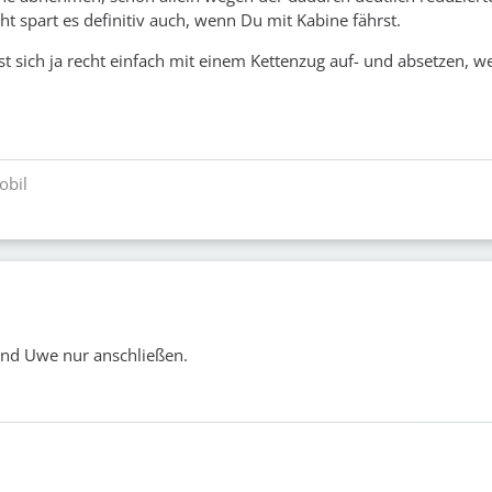
 spart es definitiv auch, wenn Du mit Kabine fährst.
st sich ja recht einfach mit einem Kettenzug auf- und absetzen, w
obil
nd Uwe nur anschließen.