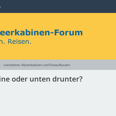
n
Leerkabine: Absetzkabinen und Festaufbauten
ine oder unten drunter?