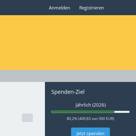
Anmelden
Registrieren
Spenden-Ziel
Jährlich (2026)
80,2% (400,83 von 500 EUR)
Jetzt spenden