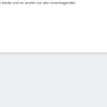
eide und im winter nur den innenliegenden.