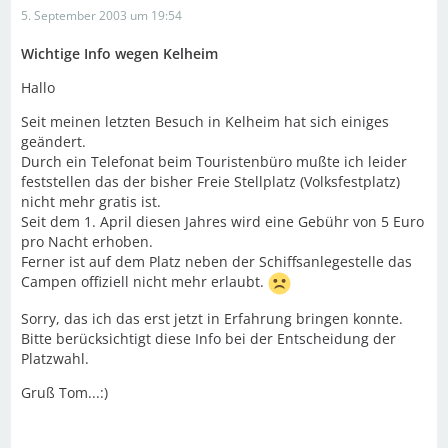
5. September 2003 um 19:54
Wichtige Info wegen Kelheim
Hallo
Seit meinen letzten Besuch in Kelheim hat sich einiges
geändert.
Durch ein Telefonat beim Touristenbüro mußte ich leider
feststellen das der bisher Freie Stellplatz (Volksfestplatz)
nicht mehr gratis ist.
Seit dem 1. April diesen Jahres wird eine Gebühr von 5 Euro
pro Nacht erhoben.
Ferner ist auf dem Platz neben der Schiffsanlegestelle das
Campen offiziell nicht mehr erlaubt.
Sorry, das ich das erst jetzt in Erfahrung bringen konnte.
Bitte berücksichtigt diese Info bei der Entscheidung der
Platzwahl.
Gruß Tom...:)