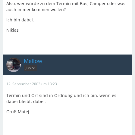
Also, wer würde zu dem Termin mit Bus, Camper oder was
auch immer kommen wollen?
Ich bin dabei.
Niklas
Mellow
Junior
12. September 2003 um 13:23
Termin und Ort sind in Ordnung und ich bin, wenn es
dabei bleibt, dabei.
Gruß Matej