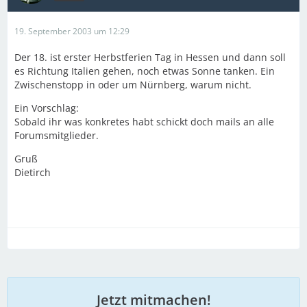
19. September 2003 um 12:29
Der 18. ist erster Herbstferien Tag in Hessen und dann soll
es Richtung Italien gehen, noch etwas Sonne tanken. Ein
Zwischenstopp in oder um Nürnberg, warum nicht.
Ein Vorschlag:
Sobald ihr was konkretes habt schickt doch mails an alle
Forumsmitglieder.
Gruß
Dietirch
Jetzt mitmachen!