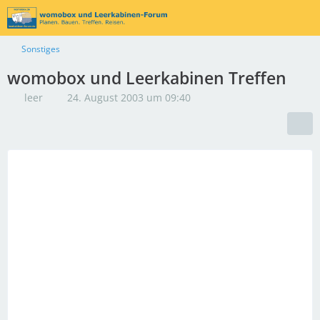
Sonstiges
womobox und Leerkabinen Treffen
leer
24. August 2003 um 09:40