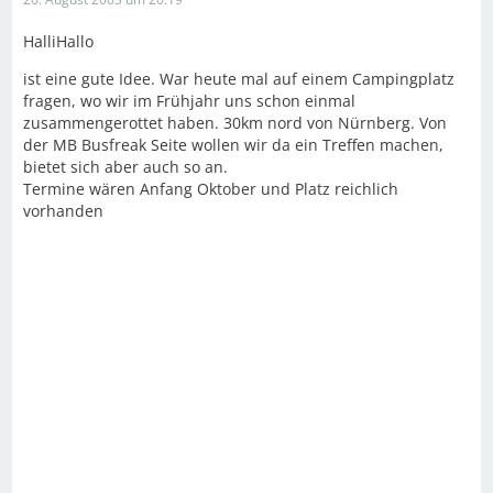
HalliHallo
ist eine gute Idee. War heute mal auf einem Campingplatz
fragen, wo wir im Frühjahr uns schon einmal
zusammengerottet haben. 30km nord von Nürnberg. Von
der MB Busfreak Seite wollen wir da ein Treffen machen,
bietet sich aber auch so an.
Termine wären Anfang Oktober und Platz reichlich
vorhanden