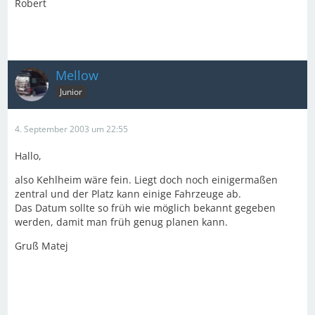
Robert
Mellow
Junior
4. September 2003 um 22:55
Hallo,
also Kehlheim wäre fein. Liegt doch noch einigermaßen
zentral und der Platz kann einige Fahrzeuge ab.
Das Datum sollte so früh wie möglich bekannt gegeben
werden, damit man früh genug planen kann.
Gruß Matej