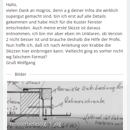
Hallo,
vielen Dank an mogros, denn a g deiner Infos die wirklich
supergut gemacht sind, bin ich erst auf alle Details
gekommen und habe mich für die Kuster Fenster
entschieden. Auch meine erste Skizze ist daraus
entnommen, ich bin mir aber eben im Unklaren, ob Version
2 nicht besser ist und brauche deshalb die Hilfe der Profis.
Nun hoffe ich, daß ich nach Anleitung von Krabbe die
Skizzen hier einbringen kann. Vielleicht ging es vorher nicht
wg falschem Format?
Gruß Wolfgang
Bilder
fensterbefestig. 1.jpg