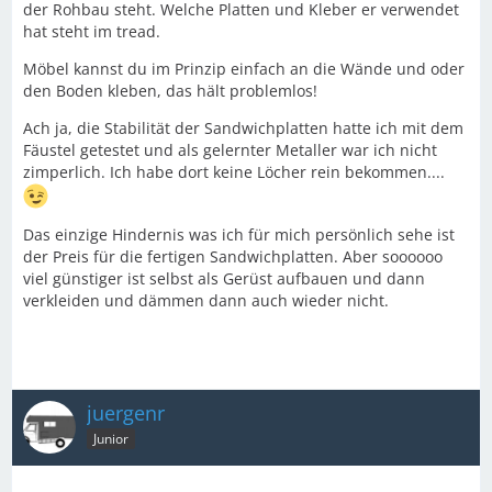
der Rohbau steht. Welche Platten und Kleber er verwendet
hat steht im tread.
Möbel kannst du im Prinzip einfach an die Wände und oder
den Boden kleben, das hält problemlos!
Ach ja, die Stabilität der Sandwichplatten hatte ich mit dem
Fäustel getestet und als gelernter Metaller war ich nicht
zimperlich. Ich habe dort keine Löcher rein bekommen....
Das einzige Hindernis was ich für mich persönlich sehe ist
der Preis für die fertigen Sandwichplatten. Aber soooooo
viel günstiger ist selbst als Gerüst aufbauen und dann
verkleiden und dämmen dann auch wieder nicht.
juergenr
Junior