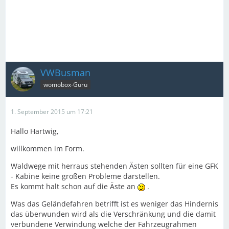
VWBusman
womobox-Guru
1. September 2015 um 17:21
Hallo Hartwig,
willkommen im Form.
Waldwege mit herraus stehenden Ästen sollten für eine GFK
- Kabine keine großen Probleme darstellen.
Es kommt halt schon auf die Äste an
.
Was das Geländefahren betrifft ist es weniger das Hindernis
das überwunden wird als die Verschränkung und die damit
verbundene Verwindung welche der Fahrzeugrahmen