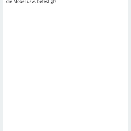
die Möbel usw. befestigt?