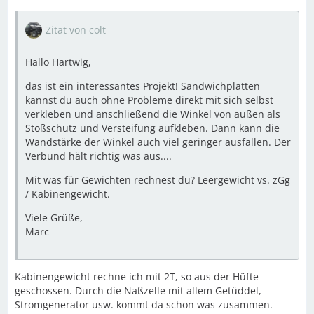
Zitat von colt
Hallo Hartwig,
das ist ein interessantes Projekt! Sandwichplatten
kannst du auch ohne Probleme direkt mit sich selbst
verkleben und anschließend die Winkel von außen als
Stoßschutz und Versteifung aufkleben. Dann kann die
Wandstärke der Winkel auch viel geringer ausfallen. Der
Verbund hält richtig was aus....
Mit was für Gewichten rechnest du? Leergewicht vs. zGg
/ Kabinengewicht.
Viele Grüße,
Marc
Kabinengewicht rechne ich mit 2T, so aus der Hüfte
geschossen. Durch die Naßzelle mit allem Getüddel,
Stromgenerator usw. kommt da schon was zusammen.