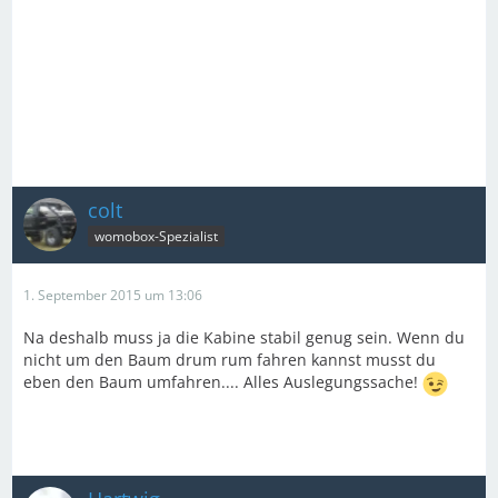
colt
womobox-Spezialist
1. September 2015 um 13:06
Na deshalb muss ja die Kabine stabil genug sein. Wenn du
nicht um den Baum drum rum fahren kannst musst du
eben den Baum umfahren.... Alles Auslegungssache!