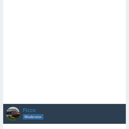
Picco
Moderator