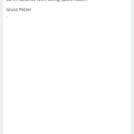
Gruss Pelzer
.