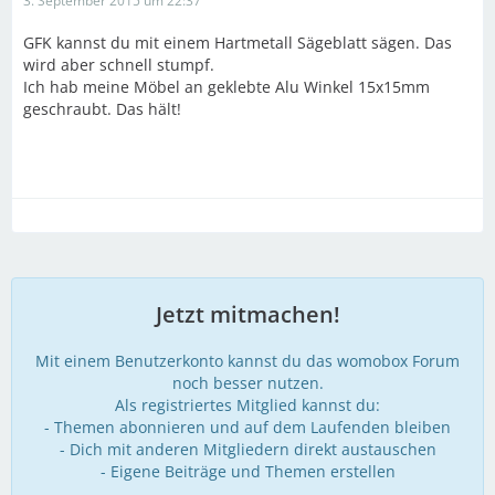
3. September 2015 um 22:37
GFK kannst du mit einem Hartmetall Sägeblatt sägen. Das
wird aber schnell stumpf.
Ich hab meine Möbel an geklebte Alu Winkel 15x15mm
geschraubt. Das hält!
Jetzt mitmachen!
Mit einem Benutzerkonto kannst du das womobox Forum
noch besser nutzen.
Als registriertes Mitglied kannst du:
- Themen abonnieren und auf dem Laufenden bleiben
- Dich mit anderen Mitgliedern direkt austauschen
- Eigene Beiträge und Themen erstellen