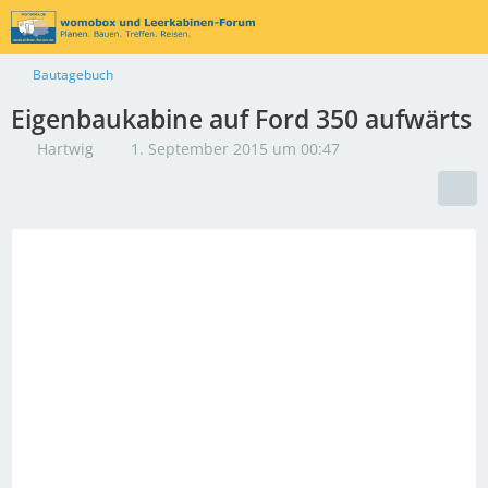
Bautagebuch
Eigenbaukabine auf Ford 350 aufwärts
Hartwig
1. September 2015 um 00:47