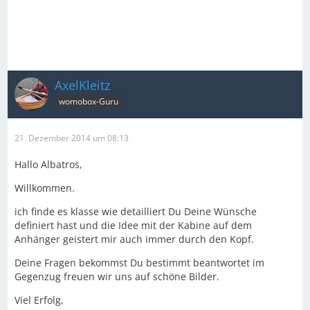
AxelKleitz
womobox-Guru
21. Dezember 2014 um 08:13
Hallo Albatros,
Willkommen.
ich finde es klasse wie detailliert Du Deine Wünsche
definiert hast und die Idee mit der Kabine auf dem
Anhänger geistert mir auch immer durch den Kopf.
Deine Fragen bekommst Du bestimmt beantwortet im
Gegenzug freuen wir uns auf schöne Bilder.
Viel Erfolg,