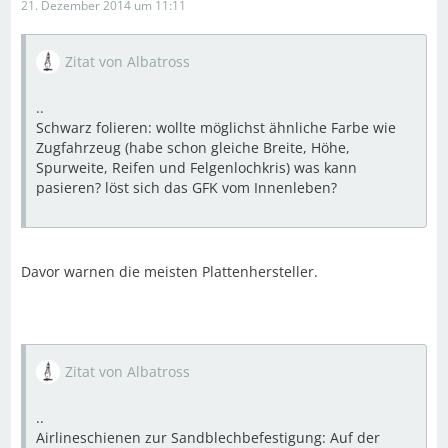
21. Dezember 2014 um 11:11
Zitat von Albatross
..
Schwarz folieren: wollte möglichst ähnliche Farbe wie
Zugfahrzeug (habe schon gleiche Breite, Höhe,
Spurweite, Reifen und Felgenlochkris) was kann
pasieren? löst sich das GFK vom Innenleben?
Davor warnen die meisten Plattenhersteller.
Zitat von Albatross
..
Airlineschienen zur Sandblechbefestigung: Auf der