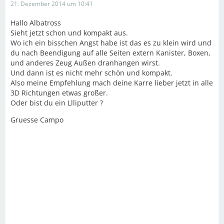
21. Dezember 2014 um 10:41
Hallo Albatross
Sieht jetzt schon und kompakt aus.
Wo ich ein bisschen Angst habe ist das es zu klein wird und
du nach Beendigung auf alle Seiten extern Kanister, Boxen,
und anderes Zeug Außen dranhangen wirst.
Und dann ist es nicht mehr schön und kompakt.
Also meine Empfehlung mach deine Karre lieber jetzt in alle
3D Richtungen etwas großer.
Oder bist du ein Llliputter ?
Gruesse Campo