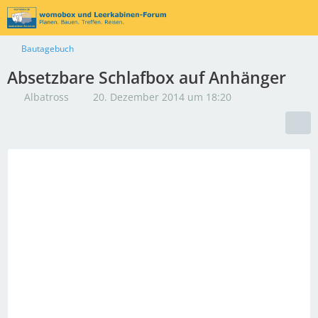
Bautagebuch
Absetzbare Schlafbox auf Anhänger
Albatross
20. Dezember 2014 um 18:20