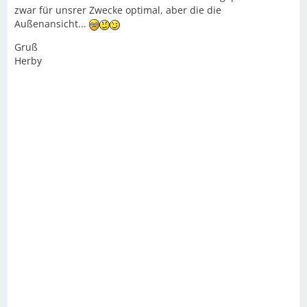
zwar für unsrer Zwecke optimal, aber die die
Außenansicht...
Gruß
Herby