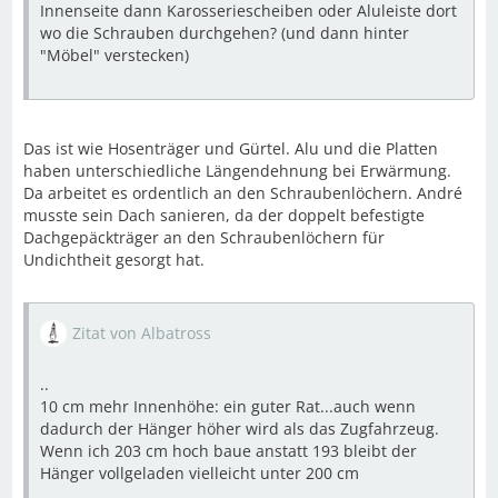
Innenseite dann Karosseriescheiben oder Aluleiste dort
wo die Schrauben durchgehen? (und dann hinter
"Möbel" verstecken)
Das ist wie Hosenträger und Gürtel. Alu und die Platten
haben unterschiedliche Längendehnung bei Erwärmung.
Da arbeitet es ordentlich an den Schraubenlöchern. André
musste sein Dach sanieren, da der doppelt befestigte
Dachgepäckträger an den Schraubenlöchern für
Undichtheit gesorgt hat.
Zitat von Albatross
..
10 cm mehr Innenhöhe: ein guter Rat...auch wenn
dadurch der Hänger höher wird als das Zugfahrzeug.
Wenn ich 203 cm hoch baue anstatt 193 bleibt der
Hänger vollgeladen vielleicht unter 200 cm