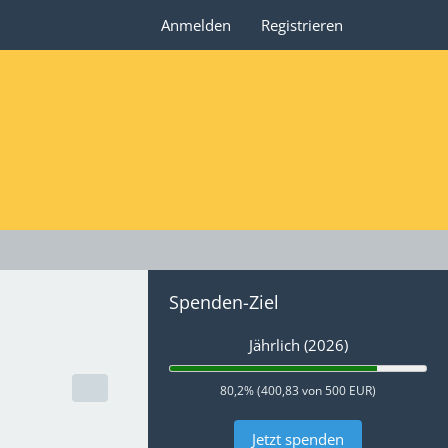
Anmelden
Registrieren
Spenden-Ziel
Jährlich (2026)
80,2% (400,83 von 500 EUR)
Jetzt spenden