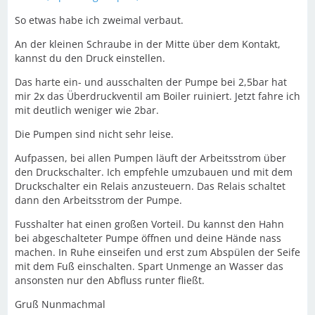
So etwas habe ich zweimal verbaut.
An der kleinen Schraube in der Mitte über dem Kontakt,
kannst du den Druck einstellen.
Das harte ein- und ausschalten der Pumpe bei 2,5bar hat
mir 2x das Überdruckventil am Boiler ruiniert. Jetzt fahre ich
mit deutlich weniger wie 2bar.
Die Pumpen sind nicht sehr leise.
Aufpassen, bei allen Pumpen läuft der Arbeitsstrom über
den Druckschalter. Ich empfehle umzubauen und mit dem
Druckschalter ein Relais anzusteuern. Das Relais schaltet
dann den Arbeitsstrom der Pumpe.
Fusshalter hat einen großen Vorteil. Du kannst den Hahn
bei abgeschalteter Pumpe öffnen und deine Hände nass
machen. In Ruhe einseifen und erst zum Abspülen der Seife
mit dem Fuß einschalten. Spart Unmenge an Wasser das
ansonsten nur den Abfluss runter fließt.
Gruß Nunmachmal