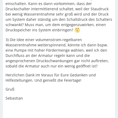
einschalten. Kann es dann vorkommen, dass der
Druckschalter intermittierend schaltet, weil der Staudruck
bei wenig Wasserentnahme sehr groß wird und der Druck
um System daher ständig um den Schaltdruck des Schalters
schwankt? Muss man, um dem entgegenzuwirken, einen
Druckspeicher ins System einbringen?
3) Die Idee einer volumenstrom-regelbaren
Wasserentnahme weiterspinnend, könnte ich dann bspw.
eine Pumpe mit hoher Fördermenge wählen, weil ich den
Durchfluss an der Armatur regeln kann und die
angesprochenen Druckschwankungen gar nicht auftreten,
sobald die Armatur auch nur ein wenig geöffnet ist?
Herzlichen Dank im Voraus für Eure Gedanken und
Hilfestellungen. Und genießt die Feiertage!
Gruß
Sebastian