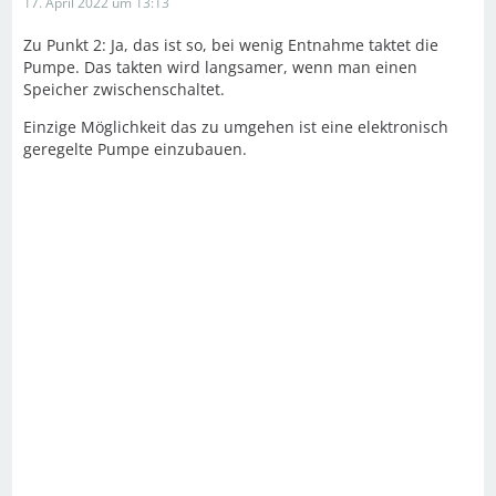
17. April 2022 um 13:13
Zu Punkt 2: Ja, das ist so, bei wenig Entnahme taktet die
Pumpe. Das takten wird langsamer, wenn man einen
Speicher zwischenschaltet.
Einzige Möglichkeit das zu umgehen ist eine elektronisch
geregelte Pumpe einzubauen.