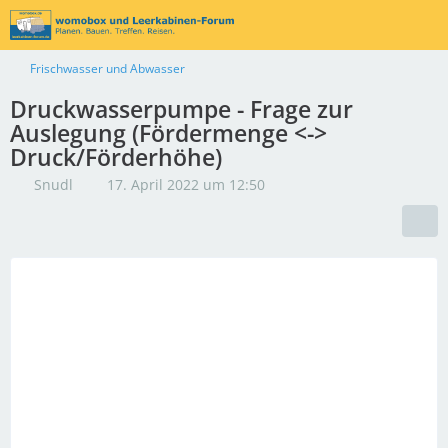
Frischwasser und Abwasser
Druckwasserpumpe - Frage zur
Auslegung (Fördermenge <->
Druck/Förderhöhe)
Snudl
17. April 2022 um 12:50