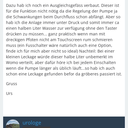
Dazu hab ich noch ein Ausgleichsgefäss verbaut. Dieser ist
für die Funktion nicht nötig da die Regelung der Pumpe ja
die Schwankungen beim Durchfluss schon abfängt. Aber so
hab ich die Anlage immer unter Druck und somit immer ca
einen halben Liter Wasser zur verfügung ohne den Taster
drücken zu müssen... ganz praktisch wenn man mit
dreckigen Pfoten nicht am Touchscreen rum schmieren
muss (ein Fusschalter wäre natürlich auch eine Option,
finde ich für mich aber nicht so ideal) Nachteil: Bei einer
kleinen Leckage würde dieser halbe Liter unbemerkt im
Womo verteilt, aber dafür höre ich bei jedem Einschalten
wenn die Pumpe länger als üblich läuft...so hab ich auch
schon eine Leckage gefunden befor da gröberes passiert ist.
Gruss
Urs
urologe