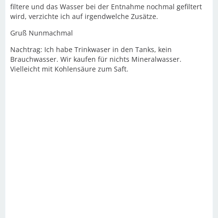
filtere und das Wasser bei der Entnahme nochmal gefiltert
wird, verzichte ich auf irgendwelche Zusätze.
Gruß Nunmachmal
Nachtrag: Ich habe Trinkwaser in den Tanks, kein
Brauchwasser. Wir kaufen für nichts Mineralwasser.
Vielleicht mit Kohlensäure zum Saft.