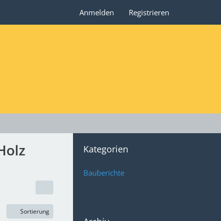
Anmelden
Registrieren
Holz
Kategorien
Bauberichte
Sortierung