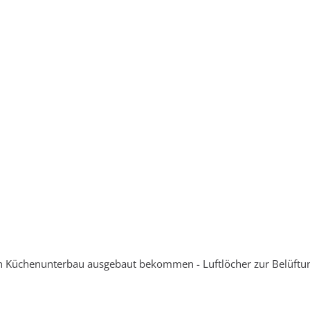
den Küchenunterbau ausgebaut bekommen - Luftlöcher zur Belüftu