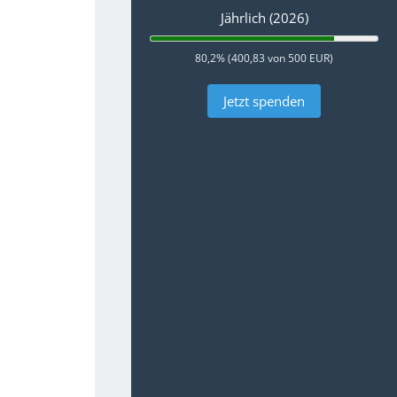
Jährlich (2026)
80,2% (400,83 von 500 EUR)
Jetzt spenden