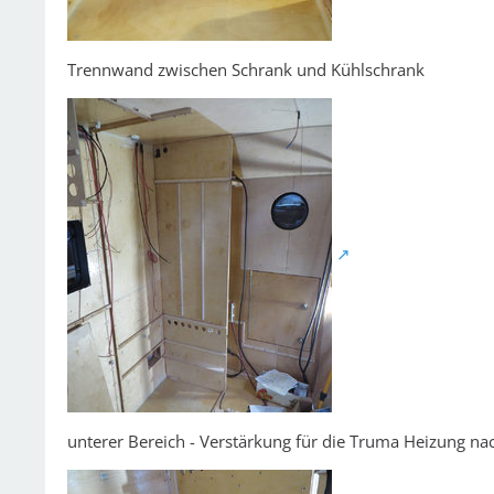
Trennwand zwischen Schrank und Kühlschrank
unterer Bereich - Verstärkung für die Truma Heizung na