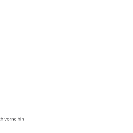
ch vorne hin