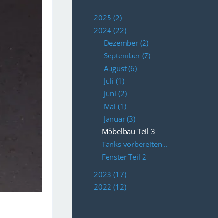
2025 (2)
2024 (22)
Dezember (2)
September (7)
August (6)
Juli (1)
Juni (2)
Mai (1)
Januar (3)
Möbelbau Teil 3
Tanks vorbereiten...
Fenster Teil 2
2023 (17)
2022 (12)