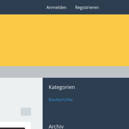
Anmelden
Registrieren
Kategorien
Bauberichte
Archiv