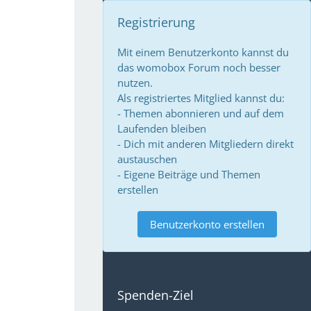
Registrierung
Mit einem Benutzerkonto kannst du
das womobox Forum noch besser
nutzen.
Als registriertes Mitglied kannst du:
- Themen abonnieren und auf dem
Laufenden bleiben
- Dich mit anderen Mitgliedern direkt
austauschen
- Eigene Beiträge und Themen
erstellen
Benutzerkonto erstellen
Spenden-Ziel