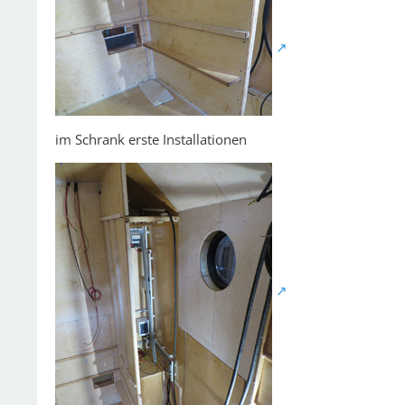
im Schrank erste Installationen