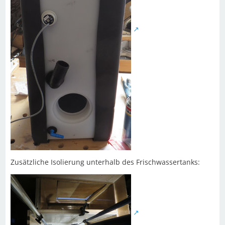
Zusätzliche Isolierung unterhalb des Frischwassertanks: