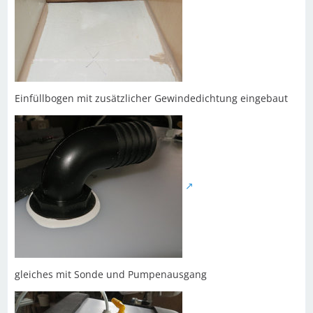
Einfüllbogen mit zusätzlicher Gewindedichtung eingebaut
gleiches mit Sonde und Pumpenausgang