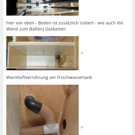
hier von oben - Boden ist zusätzlich isoliert - wie auch die
Wand zum (kalten) Gaskasten
Warmluftverrohrung am Frischwassertank