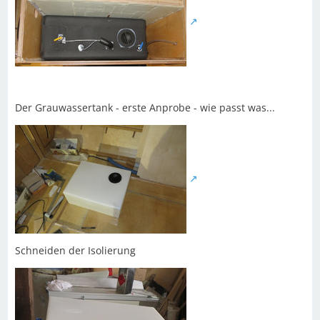
Der Grauwassertank - erste Anprobe - wie passt was...
Schneiden der Isolierung