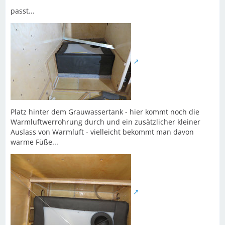
passt...
Platz hinter dem Grauwassertank - hier kommt noch die
Warmluftwerrohrung durch und ein zusätzlicher kleiner
Auslass von Warmluft - vielleicht bekommt man davon
warme Füße...