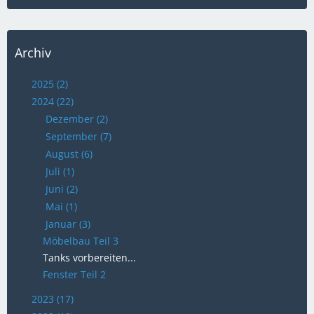
Archiv
2025 (2)
2024 (22)
Dezember (2)
September (7)
August (6)
Juli (1)
Juni (2)
Mai (1)
Januar (3)
Möbelbau Teil 3
Tanks vorbereiten...
Fenster Teil 2
2023 (17)