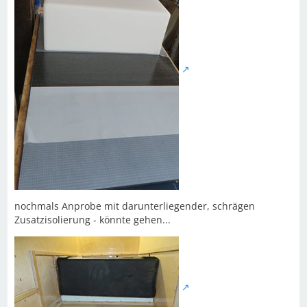
nochmals Anprobe mit darunterliegender, schrägen
Zusatzisolierung - könnte gehen...