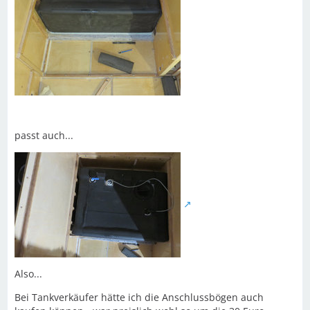
passt auch...
Also...
Bei Tankverkäufer hätte ich die Anschlussbögen auch