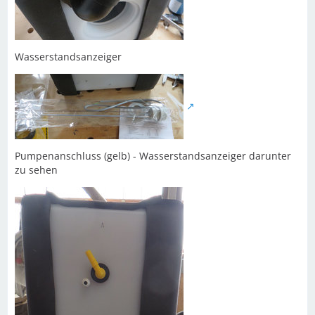
Wasserstandsanzeiger
Pumpenanschluss (gelb) - Wasserstandsanzeiger darunter
zu sehen