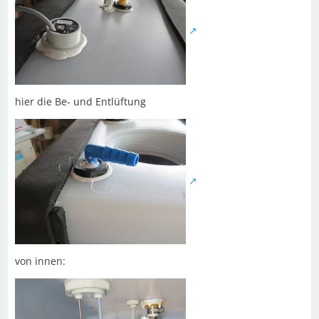
hier die Be- und Entlüftung
von innen: