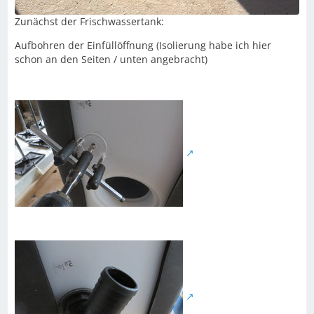
Zunächst der Frischwassertank:
Aufbohren der Einfüllöffnung (Isolierung habe ich hier
schon an den Seiten / unten angebracht)