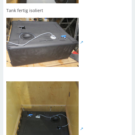
Tank fertig isoliert