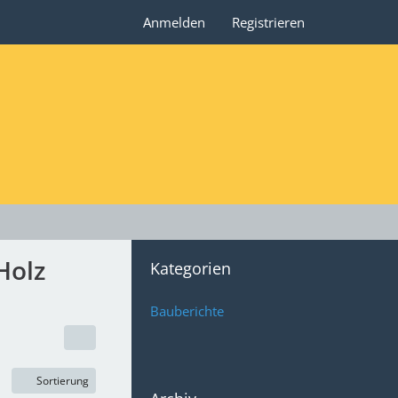
Anmelden
Registrieren
Holz
Kategorien
Bauberichte
Sortierung