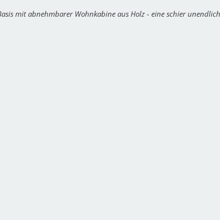
asis mit abnehmbarer Wohnkabine aus Holz - eine schier unendlich