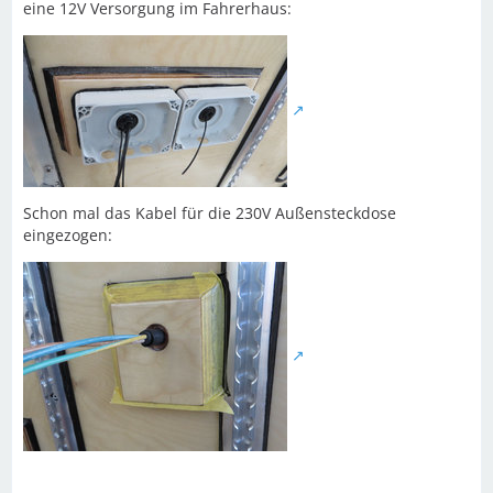
eine 12V Versorgung im Fahrerhaus:
Schon mal das Kabel für die 230V Außensteckdose
eingezogen: