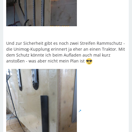
Und zur Sicherheit gibt es noch zwei Streifen Rammschutz -
die Unimog-Kupplung erinnert ja eher an einen Traktor. Mit
dem Schutz könnte ich beim Aufladen auch mal kurz
anstoßen - was aber nicht mein Plan ist