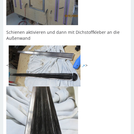
Schienen aktivieren und dann mit Dichstoffkleber an die
Außenwand
<
>