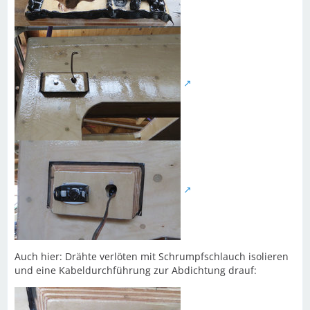
Auch hier: Drähte verlöten mit Schrumpfschlauch isolieren
und eine Kabeldurchführung zur Abdichtung drauf: