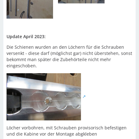
Update April 2023:
Die Schienen wurden an den Löchern für die Schrauben
versenkt - diese darf (möglichst gar) nicht überstehen, sonst
bekommt man später die Zubehörteile nicht mehr
eingeschoben.
Löcher vorbohren, mit Schrauben provisorisch befestigen
und die Kabine vor der Montage abgkleben