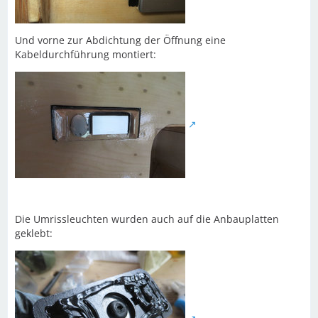
Und vorne zur Abdichtung der Öffnung eine
Kabeldurchführung montiert:
Die Umrissleuchten wurden auch auf die Anbauplatten
geklebt: