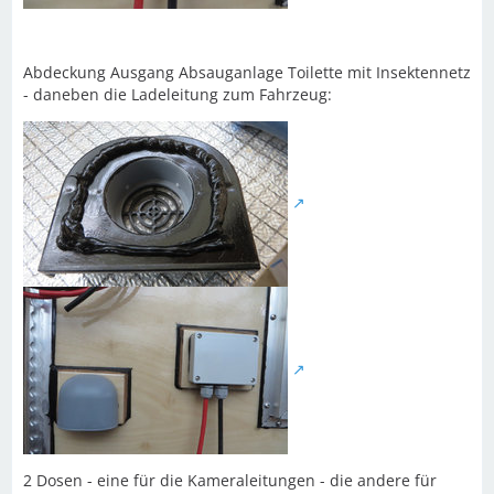
Abdeckung Ausgang Absauganlage Toilette mit Insektennetz
- daneben die Ladeleitung zum Fahrzeug:
2 Dosen - eine für die Kameraleitungen - die andere für