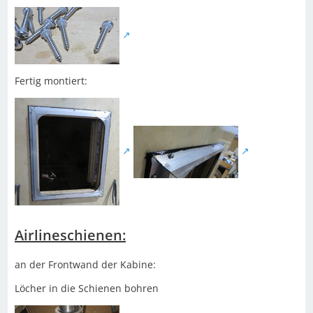
Fertig montiert:
Airlineschienen:
an der Frontwand der Kabine:
Löcher in die Schienen bohren