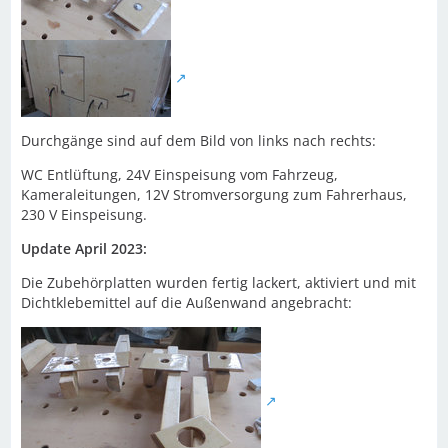
Durchgänge sind auf dem Bild von links nach rechts:
WC Entlüftung, 24V Einspeisung vom Fahrzeug,
Kameraleitungen, 12V Stromversorgung zum Fahrerhaus,
230 V Einspeisung.
Update April 2023:
Die Zubehörplatten wurden fertig lackert, aktiviert und mit
Dichtklebemittel auf die Außenwand angebracht: