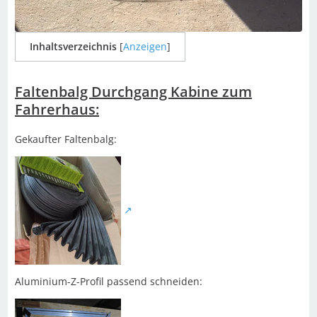
Inhaltsverzeichnis
[
Anzeigen
]
Faltenbalg Durchgang Kabine zum
Fahrerhaus:
Gekaufter Faltenbalg:
Aluminium-Z-Profil passend schneiden: