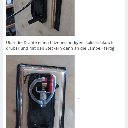
Über die Drähte einen hitzebeständigen Isolierschlauch
drüber und mit den Steckern dann an die Lampe - fertig: