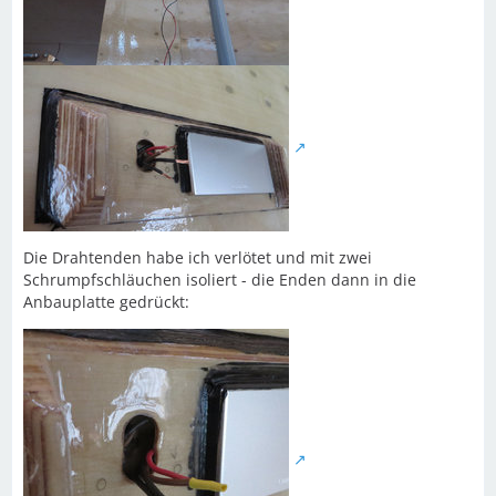
Die Drahtenden habe ich verlötet und mit zwei
Schrumpfschläuchen isoliert - die Enden dann in die
Anbauplatte gedrückt: