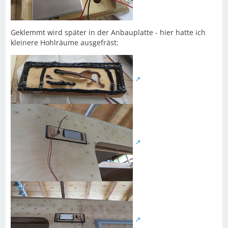
Geklemmt wird später in der Anbauplatte - hier hatte ich
kleinere Hohlräume ausgefräst: