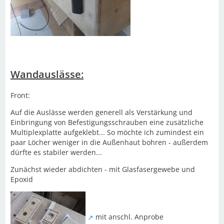
Wandauslässe:
Front:
Auf die Auslässe werden generell als Verstärkung und
Einbringung von Befestigungsschrauben eine zusätzliche
Multiplexplatte aufgeklebt... So möchte ich zumindest ein
paar Löcher weniger in die Außenhaut bohren - außerdem
dürfte es stabiler werden...
Zunächst wieder abdichten - mit Glasfasergewebe und
Epoxid
mit anschl. Anprobe