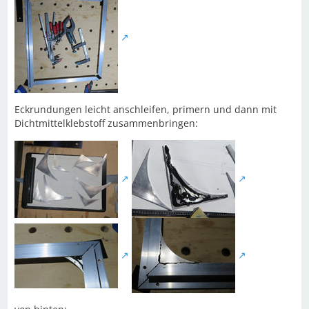
Eckrundungen leicht anschleifen, primern und dann mit
Dichtmittelklebstoff zusammenbringen: