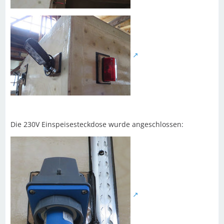
Die 230V Einspeisesteckdose wurde angeschlossen: