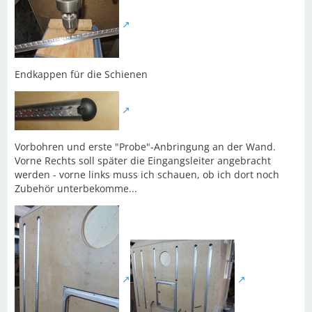
Endkappen für die Schienen
Vorbohren und erste "Probe"-Anbringung an der Wand.
Vorne Rechts soll später die Eingangsleiter angebracht
werden - vorne links muss ich schauen, ob ich dort noch
Zubehör unterbekomme...