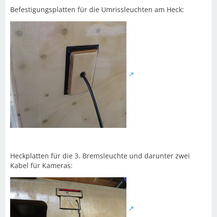
Befestigungsplatten für die Umrissleuchten am Heck:
Heckplatten für die 3. Bremsleuchte und darunter zwei
Kabel für Kameras: