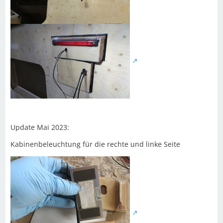
Update Mai 2023:
Kabinenbeleuchtung für die rechte und linke Seite