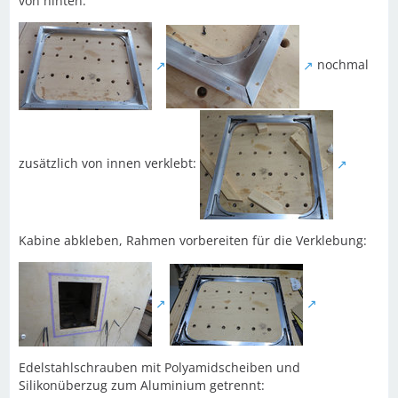
von hinten:
nochmal
zusätzlich von innen verklebt:
Kabine abkleben, Rahmen vorbereiten für die Verklebung:
Edelstahlschrauben mit Polyamidscheiben und
Silikonüberzug zum Aluminium getrennt: