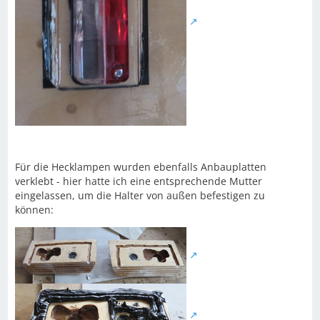
Für die Hecklampen wurden ebenfalls Anbauplatten
verklebt - hier hatte ich eine entsprechende Mutter
eingelassen, um die Halter von außen befestigen zu
können: