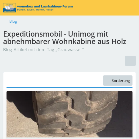
Blog
Expeditionsmobil - Unimog mit
abnehmbarer Wohnkabine aus Holz
Blog-Artikel mit dem Tag „Grauwasser“
Sortierung