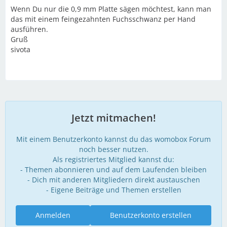
Wenn Du nur die 0,9 mm Platte sägen möchtest, kann man
das mit einem feingezahnten Fuchsschwanz per Hand
ausführen.
Gruß
sivota
Jetzt mitmachen!
Mit einem Benutzerkonto kannst du das womobox Forum
noch besser nutzen.
Als registriertes Mitglied kannst du:
- Themen abonnieren und auf dem Laufenden bleiben
- Dich mit anderen Mitgliedern direkt austauschen
- Eigene Beiträge und Themen erstellen
Anmelden
Benutzerkonto erstellen