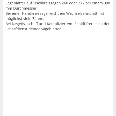
Sägeblätter auf Tischkreissägen Z60 oder Z72 bei einem 300
mm Durchmesser .
Bei einer Handkreissäge reicht ein Wechselzahnblatt mit
möglichst viele Zähne.
Bei Negetiv- schliff und Kompliziertem- Schliff freut sich der
Schärfdienst deiner Sägeblätter