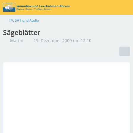
TV, SAT und Audio
Sägeblätter
Martin
19. Dezember 2009 um 12:10