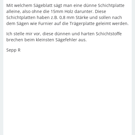
Mit welchem Sägeblatt sägt man eine dünne Schichtplatte
alleine, also ohne die 15mm Holz darunter. Diese
Schichtplatten haben z.B. 0,8 mm Stärke und sollen nach
dem Sägen wie Furnier auf die Trägerplatte geleimt werden.
Ich stelle mir vor, diese dünnen und harten Schichtstoffe
brechen beim kleinsten Sägefehler aus.
Sepp R