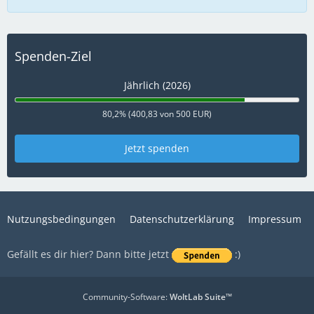
Spenden-Ziel
Jährlich (2026)
80,2% (400,83 von 500 EUR)
Jetzt spenden
Nutzungsbedingungen
Datenschutzerklärung
Impressum
Gefällt es dir hier? Dann bitte jetzt
:)
Community-Software:
WoltLab Suite™