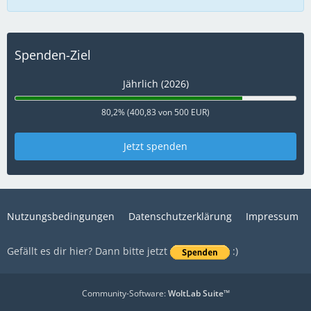
Spenden-Ziel
Jährlich (2026)
80,2% (400,83 von 500 EUR)
Jetzt spenden
Nutzungsbedingungen
Datenschutzerklärung
Impressum
Gefällt es dir hier? Dann bitte jetzt
:)
Community-Software:
WoltLab Suite™