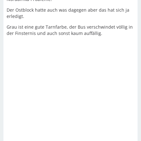
Der Ostblock hatte auch was dagegen aber das hat sich ja
erledigt.
Grau ist eine gute Tarnfarbe, der Bus verschwindet völlig in
der Finsternis und auch sonst kaum auffällig.