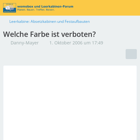
Leerkabine: Absetzkabinen und Festaufbauten
Welche Farbe ist verboten?
Danny-Mayer
1. Oktober 2006 um 17:49