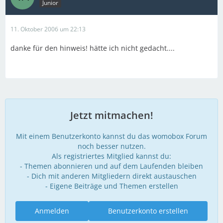
Junior
11. Oktober 2006 um 22:13
danke für den hinweis! hätte ich nicht gedacht....
Jetzt mitmachen!
Mit einem Benutzerkonto kannst du das womobox Forum
noch besser nutzen.
Als registriertes Mitglied kannst du:
- Themen abonnieren und auf dem Laufenden bleiben
- Dich mit anderen Mitgliedern direkt austauschen
- Eigene Beiträge und Themen erstellen
Anmelden
Benutzerkonto erstellen