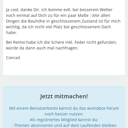
Ja cool, danke Dir. Ich komme evtl. bei besserem Wetter
noch einmal auf Dich zu für ein paar Maße :-)Vor allen
Dingen die Bauhöhe in geschlossenem Zustand ist für mich
wichtig, da ich nicht viel Platz bei geschlossenem Dach
habe.
Bei Reimo habe ich die Schere inkl. Feder nicht gefunden,
würde da dann auch mal nachfragen.
Conrad
Jetzt mitmachen!
Mit einem Benutzerkonto kannst du das womobox Forum
noch besser nutzen.
Als registriertes Mitglied kannst du:
- Themen abonnieren und auf dem Laufenden bleiben