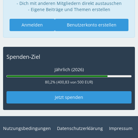
- Dich mit anderen Mitgliedern direkt austauschen
- Eigene Beiträge und Themen erstellen
Anmelden
Benutzerkonto erstellen
Spenden-Ziel
Jährlich (2026)
80,2% (400,83 von 500 EUR)
Jetzt spenden
Nutzungsbedingungen
Datenschutzerklärung
Impressum