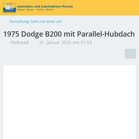
Vorstellung: Sieh mal einer an!
1975 Dodge B200 mit Parallel-Hubdach
Flathead
31. Januar 2026 um 07:53