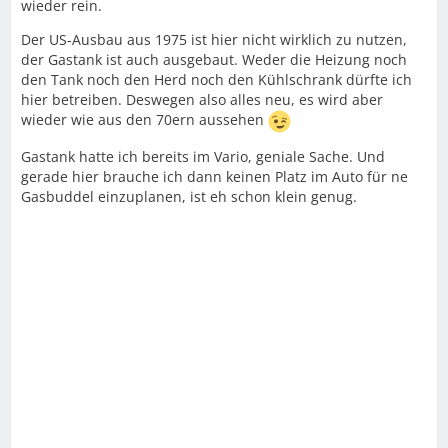
wieder rein.
Der US-Ausbau aus 1975 ist hier nicht wirklich zu nutzen,
der Gastank ist auch ausgebaut. Weder die Heizung noch
den Tank noch den Herd noch den Kühlschrank dürfte ich
hier betreiben. Deswegen also alles neu, es wird aber
wieder wie aus den 70ern aussehen
Gastank hatte ich bereits im Vario, geniale Sache. Und
gerade hier brauche ich dann keinen Platz im Auto für ne
Gasbuddel einzuplanen, ist eh schon klein genug.