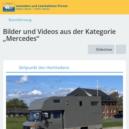
Basisfahrzeug
Bilder und Videos aus der Kategorie
„Mercedes“
Slideshow
Zeitpunkt des Hochladens