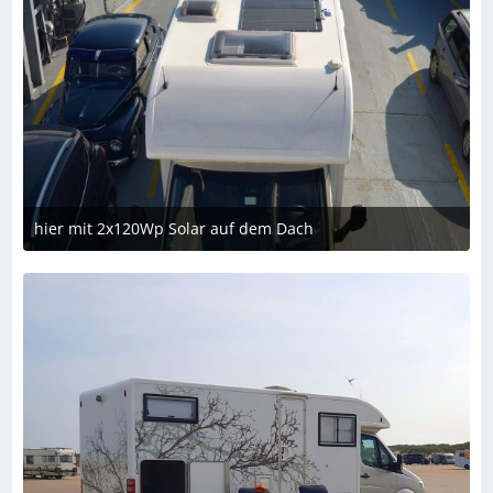
hier mit 2x120Wp Solar auf dem Dach
8. Oktober 2024 um 22:06