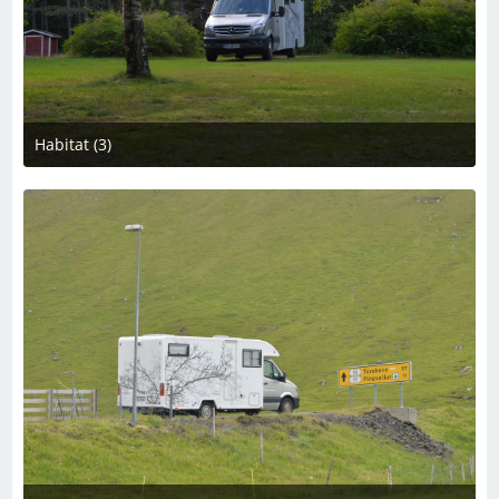
Habitat (3)
10. Oktober 2024 um 20:03