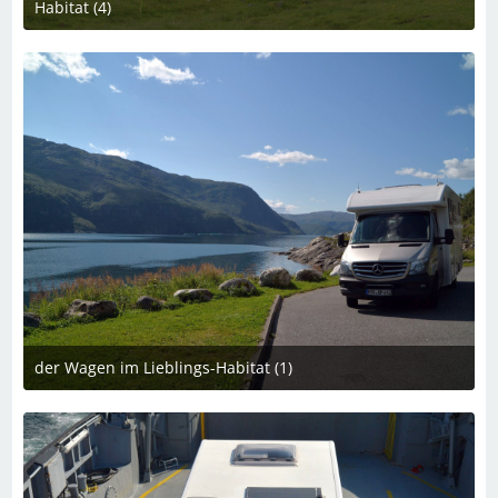
Habitat (4)
10. Oktober 2024 um 20:03
der Wagen im Lieblings-Habitat (1)
8. Oktober 2024 um 22:06