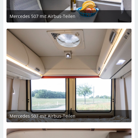
Mercedes 507 mit Airbus-Teilen
26. Februar 2025 um 13:39
Mercedes 507 mit Airbus-Teilen
26. Februar 2025 um 13:39