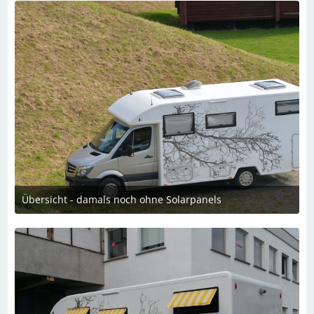
Übersicht - damals noch ohne Solarpanels
1. August 2024 um 11:31