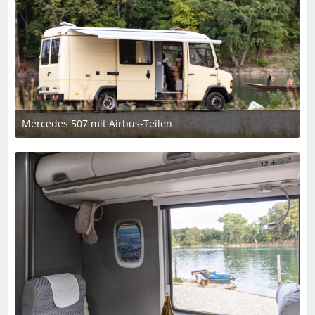
Mercedes 507 mit Airbus-Teilen
26. Februar 2025 um 13:39