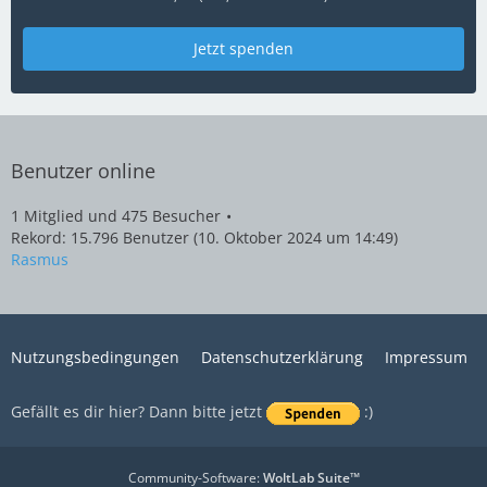
Jetzt spenden
Benutzer online
1 Mitglied und 475 Besucher
Rekord: 15.796 Benutzer (
10. Oktober 2024 um 14:49
)
Rasmus
Nutzungsbedingungen
Datenschutzerklärung
Impressum
Gefällt es dir hier? Dann bitte jetzt
:)
Community-Software:
WoltLab Suite™