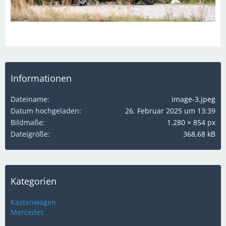
Informationen
Dateiname
image-3.jpeg
Datum hochgeladen
26. Februar 2025 um 13:39
Bildmaße
1.280 × 854 px
Dateigröße
368,68 kB
Kategorien
Kastenwagen
Mercedes