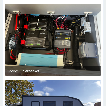
Großes Elektropaket
5. Dezember 2023 um 22:28