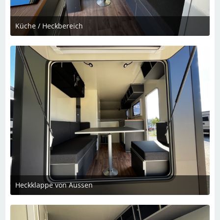
Küche / Heckbereich
5. Dezember 2023 um 22:28
Heckklappe von Aussen
5. Dezember 2023 um 22:28