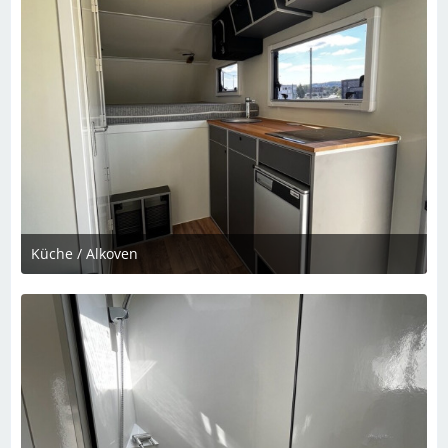
Küche / Alkoven
5. Dezember 2023 um 22:28