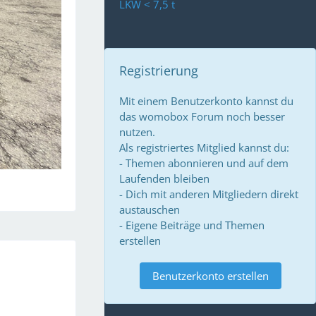
LKW < 7,5 t
Registrierung
Mit einem Benutzerkonto kannst du
das womobox Forum noch besser
nutzen.
Als registriertes Mitglied kannst du:
- Themen abonnieren und auf dem
Laufenden bleiben
- Dich mit anderen Mitgliedern direkt
austauschen
- Eigene Beiträge und Themen
erstellen
Benutzerkonto erstellen