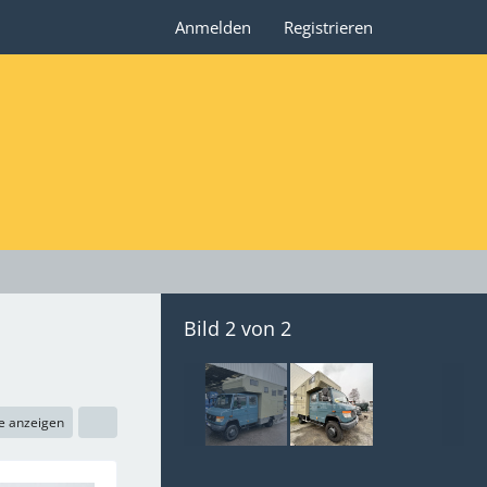
Anmelden
Registrieren
Bild 2 von 2
e anzeigen