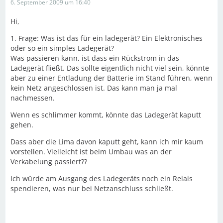
6. September 2009 um 16:40
Hi,
1. Frage: Was ist das für ein ladegerät? Ein Elektronisches
oder so ein simples Ladegerät?
Was passieren kann, ist dass ein Rückstrom in das
Ladegerät fließt. Das sollte eigentlich nicht viel sein, könnte
aber zu einer Entladung der Batterie im Stand führen, wenn
kein Netz angeschlossen ist. Das kann man ja mal
nachmessen.
Wenn es schlimmer kommt, könnte das Ladegerät kaputt
gehen.
Dass aber die Lima davon kaputt geht, kann ich mir kaum
vorstellen. Vielleicht ist beim Umbau was an der
Verkabelung passiert??
Ich würde am Ausgang des Ladegeräts noch ein Relais
spendieren, was nur bei Netzanschluss schließt.