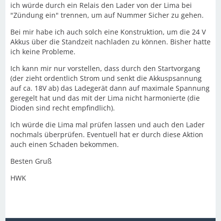
ich würde durch ein Relais den Lader von der Lima bei
"Zündung ein" trennen, um auf Nummer Sicher zu gehen.
Bei mir habe ich auch solch eine Konstruktion, um die 24 V
Akkus über die Standzeit nachladen zu können. Bisher hatte
ich keine Probleme.
Ich kann mir nur vorstellen, dass durch den Startvorgang
(der zieht ordentlich Strom und senkt die Akkuspsannung
auf ca. 18V ab) das Ladegerät dann auf maximale Spannung
geregelt hat und das mit der Lima nicht harmonierte (die
Dioden sind recht empfindlich).
Ich würde die Lima mal prüfen lassen und auch den Lader
nochmals überprüfen. Eventuell hat er durch diese Aktion
auch einen Schaden bekommen.
Besten Gruß
HWK