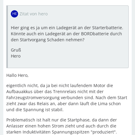
Zitat von hero
Hier ging es ja um ein Ladegerät an der Starterbatterie.
Könnte auch ein Ladegerät an der BORDbatterie durch
den Startvorgang Schaden nehmen?
Gruß
Hero
Hallo Hero,
eigentlich nicht, da ja bei nicht laufendem Motor die
Aufbauakkus über das Trennrelais nicht mit der
Fahrzeugstromversorgung verbunden sind. Nach dem Start
zieht zwar das Relais an, aber dann läuft die Lima schon
und die Spannung ist stabil.
Problematisch ist halt nur die Startphase, da dann der
Anlasser einen hohen Strom zieht und auch durch die
starken Induktivitäten Spannungsspitzen "produziert".