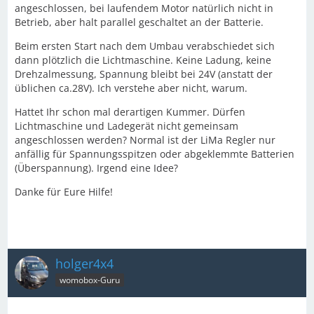
angeschlossen, bei laufendem Motor natürlich nicht in
Betrieb, aber halt parallel geschaltet an der Batterie.
Beim ersten Start nach dem Umbau verabschiedet sich
dann plötzlich die Lichtmaschine. Keine Ladung, keine
Drehzalmessung, Spannung bleibt bei 24V (anstatt der
üblichen ca.28V). Ich verstehe aber nicht, warum.
Hattet Ihr schon mal derartigen Kummer. Dürfen
Lichtmaschine und Ladegerät nicht gemeinsam
angeschlossen werden? Normal ist der LiMa Regler nur
anfällig für Spannungsspitzen oder abgeklemmte Batterien
(Überspannung). Irgend eine Idee?
Danke für Eure Hilfe!
holger4x4
womobox-Guru