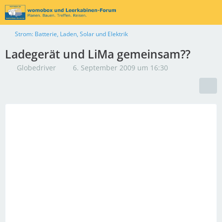
Strom: Batterie, Laden, Solar und Elektrik
Ladegerät und LiMa gemeinsam??
Globedriver
6. September 2009 um 16:30