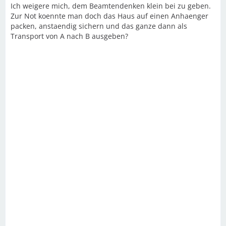
Ich weigere mich, dem Beamtendenken klein bei zu geben.
Zur Not koennte man doch das Haus auf einen Anhaenger
packen, anstaendig sichern und das ganze dann als
Transport von A nach B ausgeben?