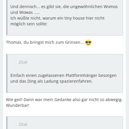
Und dennoch... es gibt sie, die ungewöhnlichen Womos
und Wowas .....
Ich wüßte nicht, warum ein tiny house hier nicht
möglich sein sollte:
Thomas, du bringst mich zum Grinsen...
Zitat
Einfach einen zugelassenen Plattformhänger besorgen
und das Ding als Ladung spazierenfahren.
Wie geil! Dann war mein Gedanke also gar nicht so abwegig.
Wunderbar!
Zitat