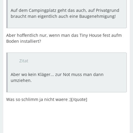
Auf dem Campingplatz geht das auch, auf Privatgrund
braucht man eigentlich auch eine Baugenehmigung!
Aber hoffentlich nur, wenn man das Tiny House fest aufm
Boden installiert?
Zitat
Aber wo kein Kläger... zur Not muss man dann
umziehen.
Was so schlimm ja nicht waere ;)[/quote]