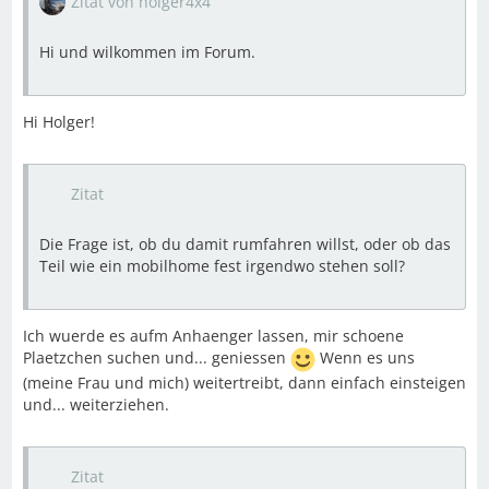
Zitat von holger4x4
Hi und wilkommen im Forum.
Hi Holger!
Zitat
Die Frage ist, ob du damit rumfahren willst, oder ob das
Teil wie ein mobilhome fest irgendwo stehen soll?
Ich wuerde es aufm Anhaenger lassen, mir schoene
Plaetzchen suchen und... geniessen
Wenn es uns
(meine Frau und mich) weitertreibt, dann einfach einsteigen
und... weiterziehen.
Zitat