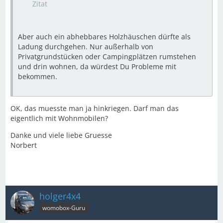
Zitat
Aber auch ein abhebbares Holzhäuschen dürfte als
Ladung durchgehen. Nur außerhalb von
Privatgrundstücken oder Campingplätzen rumstehen
und drin wohnen, da würdest Du Probleme mit
bekommen.
OK, das muesste man ja hinkriegen. Darf man das
eigentlich mit Wohnmobilen?
Danke und viele liebe Gruesse
Norbert
holger4x4
womobox-Guru