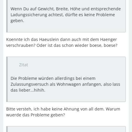
Wenn Du auf Gewicht, Breite, Höhe und entsprechende
Ladungssicherung achtest, dürfte es keine Probleme
geben.
Koennte ich das Haeuslein dann auch mit dem Haenger
verschrauben? Oder ist das schon wieder boese, boese?
Zitat
Die Probleme würden allerdings bei einem
Zulassungsversuch als Wohnwagen anfangen, also lass
das lieber...hihih.
Bitte versteh, ich habe keine Ahnung von all dem. Warum
wuerde das Probleme geben?