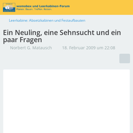
Leerkabine: Absetzkabinen und Festaufbauten
Ein Neuling, eine Sehnsucht und ein
paar Fragen
Norbert G. Matausch
18. Februar 2009 um 22:08