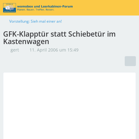
Vorstellung: Sieh mal einer an!
GFK-Klapptür statt Schiebetür im
Kastenwagen
gert
11. April 2006 um 15:49