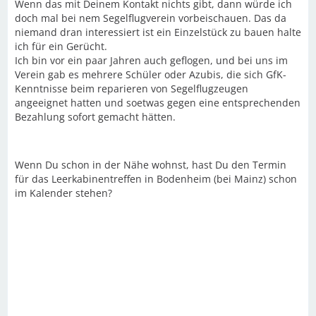
Wenn das mit Deinem Kontakt nichts gibt, dann würde ich
doch mal bei nem Segelflugverein vorbeischauen. Das da
niemand dran interessiert ist ein Einzelstück zu bauen halte
ich für ein Gerücht.
Ich bin vor ein paar Jahren auch geflogen, und bei uns im
Verein gab es mehrere Schüler oder Azubis, die sich GfK-
Kenntnisse beim reparieren von Segelflugzeugen
angeeignet hatten und soetwas gegen eine entsprechenden
Bezahlung sofort gemacht hätten.
Wenn Du schon in der Nähe wohnst, hast Du den Termin
für das Leerkabinentreffen in Bodenheim (bei Mainz) schon
im Kalender stehen?