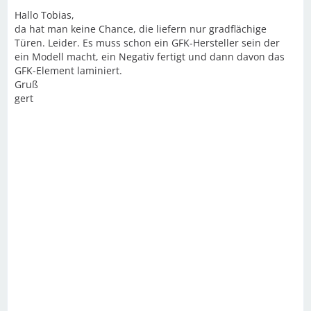
Hallo Tobias,
da hat man keine Chance, die liefern nur gradflächige
Türen. Leider. Es muss schon ein GFK-Hersteller sein der
ein Modell macht, ein Negativ fertigt und dann davon das
GFK-Element laminiert.
Gruß
gert