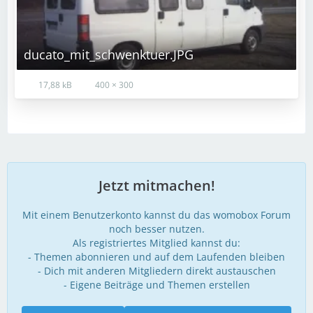
ducato_mit_schwenktuer.JPG
17,88 kB
400 × 300
Jetzt mitmachen!
Mit einem Benutzerkonto kannst du das womobox Forum
noch besser nutzen.
Als registriertes Mitglied kannst du:
- Themen abonnieren und auf dem Laufenden bleiben
- Dich mit anderen Mitgliedern direkt austauschen
- Eigene Beiträge und Themen erstellen