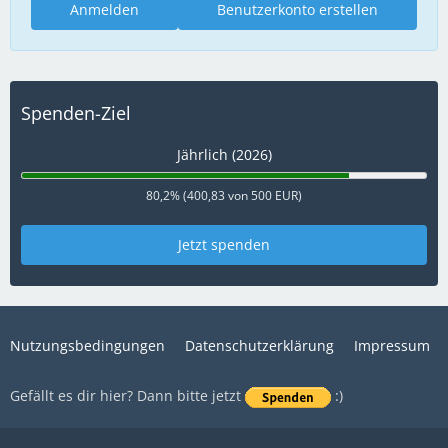
Anmelden
Benutzerkonto erstellen
Spenden-Ziel
Jährlich (2026)
80,2% (400,83 von 500 EUR)
Jetzt spenden
Nutzungsbedingungen
Datenschutzerklärung
Impressum
Gefällt es dir hier? Dann bitte jetzt
:)