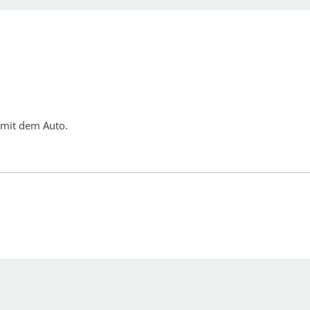
 mit dem Auto.