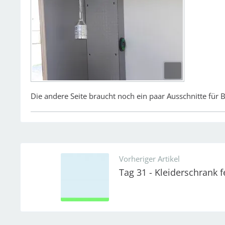
Die andere Seite braucht noch ein paar Ausschnitte fü
Vorheriger Artikel
Tag 31 - Kleiderschrank f