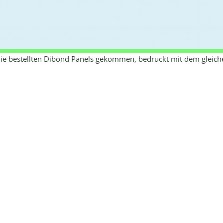
die bestellten Dibond Panels gekommen, bedruckt mit dem gleic