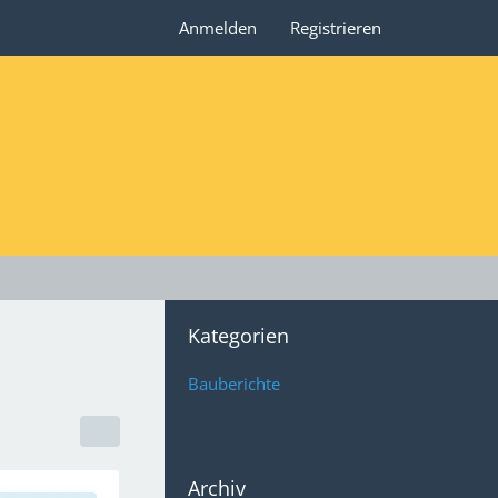
Anmelden
Registrieren
Kategorien
Bauberichte
Archiv