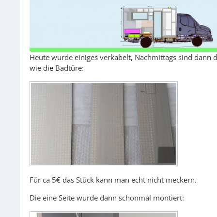
Heute wurde einiges verkabelt, Nachmittags sind dann 
wie die Badtüre:
Für ca 5€ das Stück kann man echt nicht meckern.
Die eine Seite wurde dann schonmal montiert: