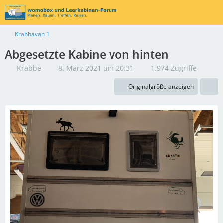
Krabbavan 1
Abgesetzte Kabine von hinten
Krabbe
8. März 2021 um 20:31
1.974 Zugriffe
Originalgröße anzeigen