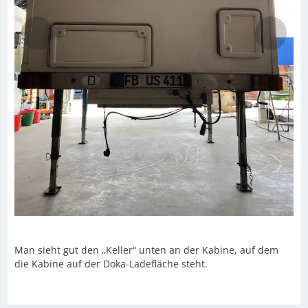
Man sieht gut den „Keller“ unten an der Kabine, auf dem
die Kabine auf der Doka-Ladefläche steht.