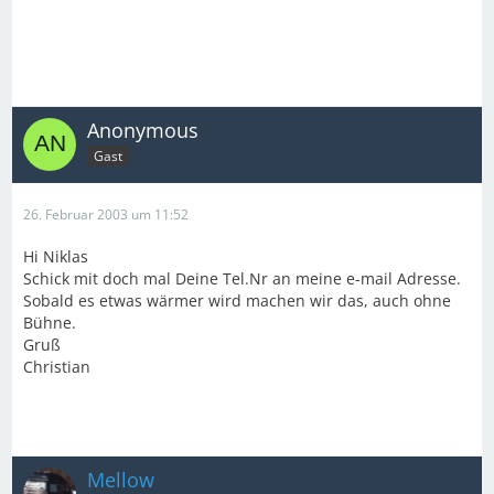
Anonymous
Gast
26. Februar 2003 um 11:52
Hi Niklas
Schick mit doch mal Deine Tel.Nr an meine e-mail Adresse.
Sobald es etwas wärmer wird machen wir das, auch ohne
Bühne.
Gruß
Christian
Mellow