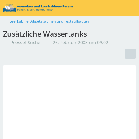
Leerkabine: Absetzkabinen und Festaufbauten
Zusätzliche Wassertanks
Poessel-Sucher
26. Februar 2003 um 09:02