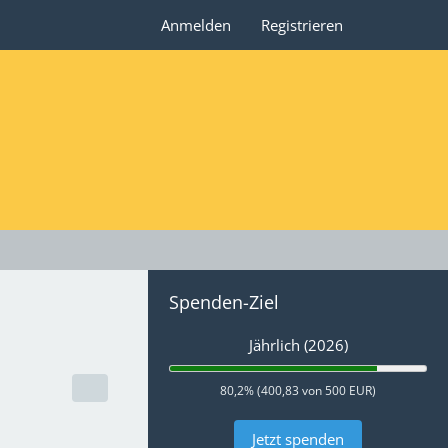
Anmelden
Registrieren
Spenden-Ziel
Jährlich (2026)
80,2% (400,83 von 500 EUR)
Jetzt spenden