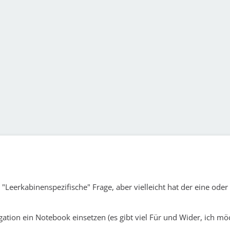
e "Leerkabinenspezifische" Frage, aber vielleicht hat der eine oder
gation ein Notebook einsetzen (es gibt viel Für und Wider, ich mö