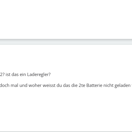
2? ist das ein Laderegler?
doch mal und woher weisst du das die 2te Batterie nicht geladen