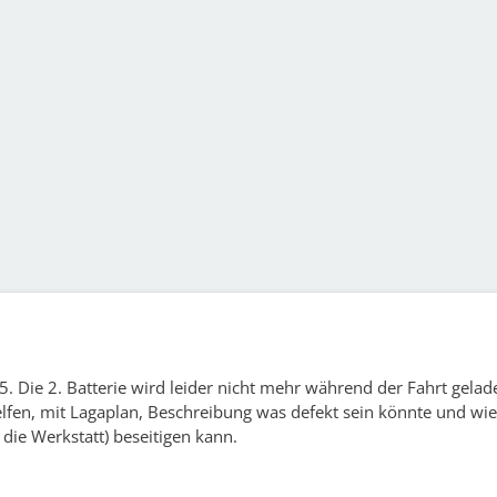
5. Die 2. Batterie wird leider nicht mehr während der Fahrt gelad
fen, mit Lagaplan, Beschreibung was defekt sein könnte und wie
die Werkstatt) beseitigen kann.