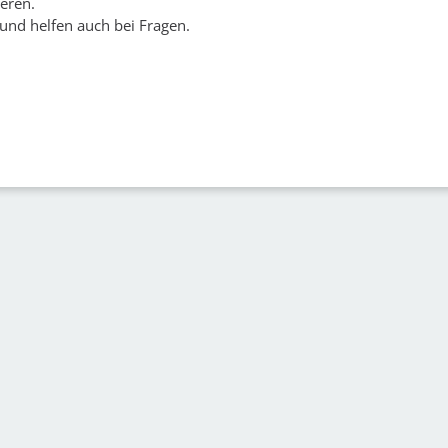
eren.
 und helfen auch bei Fragen.