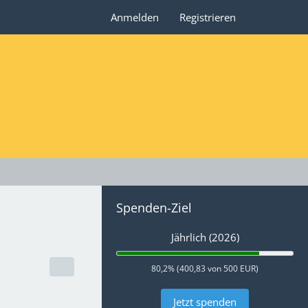
Anmelden
Registrieren
Spenden-Ziel
Jährlich (2026)
80,2% (400,83 von 500 EUR)
Jetzt spenden