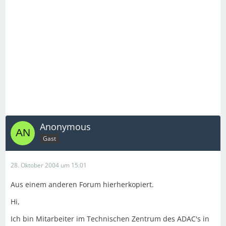
Anonymous
Gast
28. Oktober 2004 um 15:01
Aus einem anderen Forum hierherkopiert.
Hi,
Ich bin Mitarbeiter im Technischen Zentrum des ADAC's in