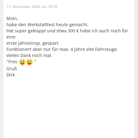
17. November 2004 um 18:59
Moin,
habe den Werkstatttest heute gemacht.
Hat super geklappt und etwa 300 € habe ich auch noch für
eine
erste Jahresinsp. gespart.
Funktioniert aber nur für max. 4 Jahre alte Fahrzeuge.
Vielen Dank noch mal.
"Freu
"
Gruß
Dirk