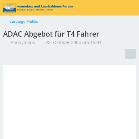
Carthago Malibu
ADAC Abgebot für T4 Fahrer
Anonymous
28. Oktober 2004 um 15:01