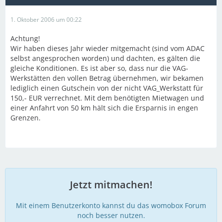
1. Oktober 2006 um 00:22
Achtung!
Wir haben dieses Jahr wieder mitgemacht (sind vom ADAC
selbst angesprochen worden) und dachten, es gälten die
gleiche Konditionen. Es ist aber so, dass nur die VAG-
Werkstätten den vollen Betrag übernehmen, wir bekamen
lediglich einen Gutschein von der nicht VAG_Werkstatt für
150,- EUR verrechnet. Mit dem benötigten Mietwagen und
einer Anfahrt von 50 km hält sich die Ersparnis in engen
Grenzen.
Jetzt mitmachen!
Mit einem Benutzerkonto kannst du das womobox Forum
noch besser nutzen.