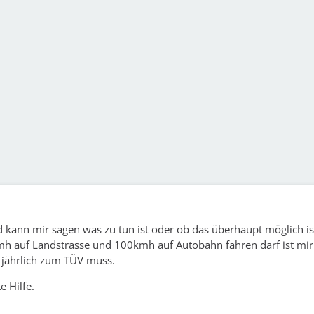
kann mir sagen was zu tun ist oder ob das überhaupt möglich ist
h auf Landstrasse und 100kmh auf Autobahn fahren darf ist mir 
 jährlich zum TÜV muss.
e Hilfe.