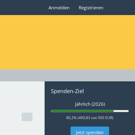
Anmelden
Registrieren
Spenden-Ziel
Jährlich (2026)
80,2% (400,83 von 500 EUR)
Jetzt spenden