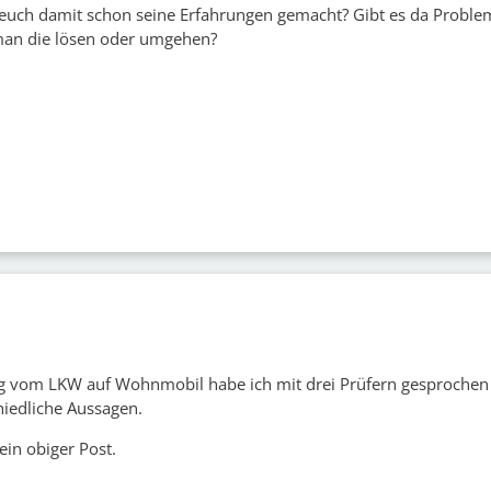
 euch damit schon seine Erfahrungen gemacht? Gibt es da Probl
man die lösen oder umgehen?
 vom LKW auf Wohnmobil habe ich mit drei Prüfern gesprochen
iedliche Aussagen.
ein obiger Post.